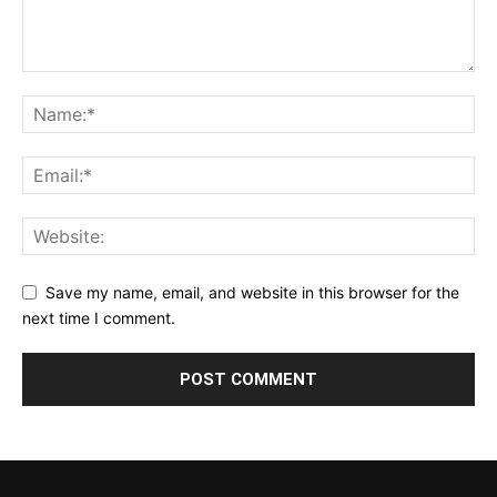
Save my name, email, and website in this browser for the
next time I comment.