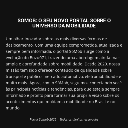
SOMOB: O SEU NOVO PORTAL SOBRE O
UNIVERSO DA MOBILIDADE
Um olhar inovador sobre as mais diversas formas de
deslocamento. Com uma equipe comprometida, atualizada e
sempre bem informada, o portal SóMob surge como a
evolução do Buzu071, trazendo uma abordagem ainda mais
ampla e aprofundada sobre mobilidade. Desde 2020, nossa
missão tem sido oferecer conteúdo de qualidade sobre
transporte público, mercado automotivo, eletromobilidade e
muito mais. Agora, com o SóMob, seguimos conectando você
às principais notícias e tendências, para que esteja sempre
informado e pronto para formar sua própria visão sobre os
acontecimentos que moldam a mobilidade no Brasil e no
mundo.
Portal Somob 2025 | Todos os direitos reservados