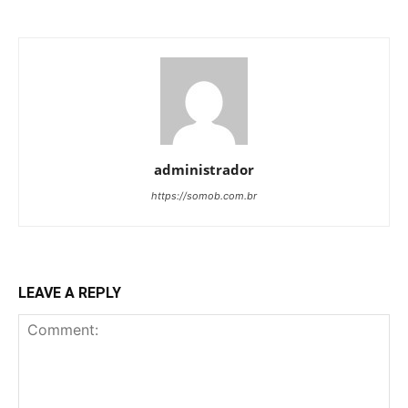
administrador
https://somob.com.br
LEAVE A REPLY