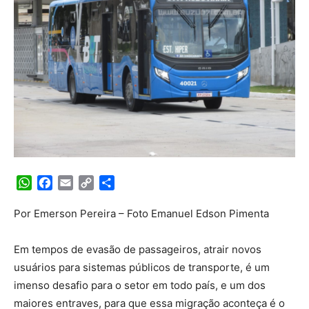
WhatsApp
Facebook
Email
Copy
Share
Link
Por Emerson Pereira – Foto Emanuel Edson Pimenta
Em tempos de evasão de passageiros, atrair novos
usuários para sistemas públicos de transporte, é um
imenso desafio para o setor em todo país, e um dos
maiores entraves, para que essa migração aconteça é o