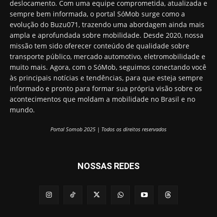
deslocamento. Com uma equipe comprometida, atualizada e
sempre bem informada, o portal SóMob surge como a
evolução do Buzu071, trazendo uma abordagem ainda mais
ampla e aprofundada sobre mobilidade. Desde 2020, nossa
missão tem sido oferecer conteúdo de qualidade sobre
transporte público, mercado automotivo, eletromobilidade e
muito mais. Agora, com o SóMob, seguimos conectando você
às principais notícias e tendências, para que esteja sempre
informado e pronto para formar sua própria visão sobre os
acontecimentos que moldam a mobilidade no Brasil e no
mundo.
Portal Somob 2025 | Todos os direitos reservados
NOSSAS REDES