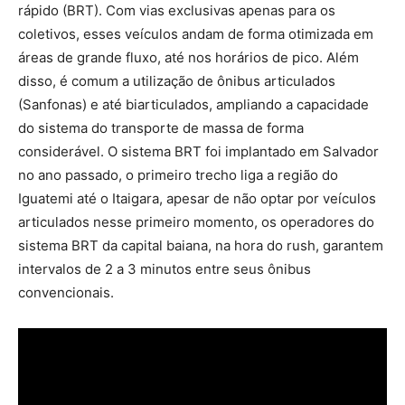
rápido (BRT). Com vias exclusivas apenas para os
coletivos, esses veículos andam de forma otimizada em
áreas de grande fluxo, até nos horários de pico. Além
disso, é comum a utilização de ônibus articulados
(Sanfonas) e até biarticulados, ampliando a capacidade
do sistema do transporte de massa de forma
considerável. O sistema BRT foi implantado em Salvador
no ano passado, o primeiro trecho liga a região do
Iguatemi até o Itaigara, apesar de não optar por veículos
articulados nesse primeiro momento, os operadores do
sistema BRT da capital baiana, na hora do rush, garantem
intervalos de 2 a 3 minutos entre seus ônibus
convencionais.