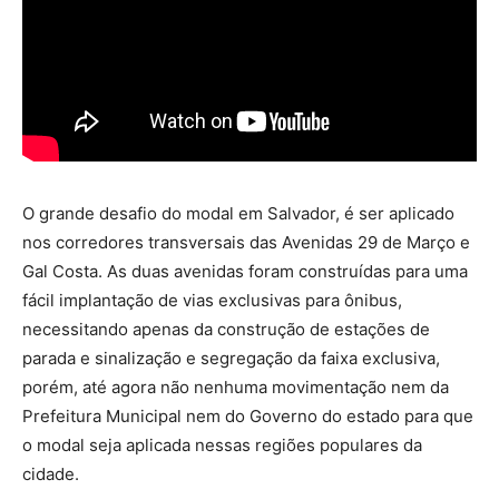
O grande desafio do modal em Salvador, é ser aplicado
nos corredores transversais das Avenidas 29 de Março e
Gal Costa. As duas avenidas foram construídas para uma
fácil implantação de vias exclusivas para ônibus,
necessitando apenas da construção de estações de
parada e sinalização e segregação da faixa exclusiva,
porém, até agora não nenhuma movimentação nem da
Prefeitura Municipal nem do Governo do estado para que
o modal seja aplicada nessas regiões populares da
cidade.