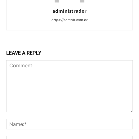
administrador
https://somob.com.br
LEAVE A REPLY