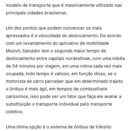
modelo de transporte que é massivamente utilizado nas
principais cidades brasileiras.
Um dos pontos que podem convencer os mais
apressados é a velocidade do deslocamento. De acordo
com um levantamento do aplicativo de mobilidade
Moovit, Salvador tem o segundo maior tempo de
deslocamento entre capitais nordestinas, com uma média
de 54 minutos por viagem, em uma rotina cada vez mais
ocupada, todo tempo é valioso, em função disso, se o
motorista de carro perceber que em determinado trajeto
o ônibus é mais ágil, em tempos de combustíveis
caríssimos, isso pode ser um fator que faça ele avaliar a
substituição o transporte individual pelo transporte
coletivo.
Uma ótima opção é o sistema de ônibus de trânsito