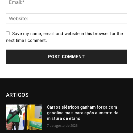
Save my name, email, and website in this browser for the
next time I comment.
ARTIGOS
Carros elétricos ganham força com
gasolina mais cara após aumento da
mistura de etanol
7 de agosto de 2026