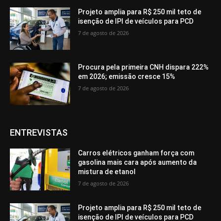
Projeto amplia para R$ 250 mil teto de
isenção de IPI de veículos para PCD
7 de agosto de 2026
Procura pela primeira CNH dispara 222%
em 2026; emissão cresce 15%
7 de agosto de 2026
ENTREVISTAS
Carros elétricos ganham força com
gasolina mais cara após aumento da
mistura de etanol
7 de agosto de 2026
Projeto amplia para R$ 250 mil teto de
isenção de IPI de veículos para PCD