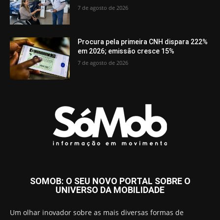
7 de agosto de 2026
Procura pela primeira CNH dispara 222%
em 2026; emissão cresce 15%
7 de agosto de 2026
SOMOB: O SEU NOVO PORTAL SOBRE O
UNIVERSO DA MOBILIDADE
Um olhar inovador sobre as mais diversas formas de