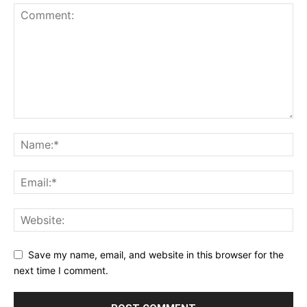
Save my name, email, and website in this browser for the
next time I comment.