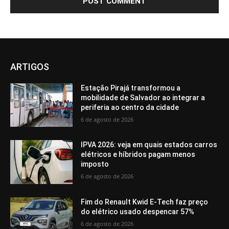
ARTIGOS
Estação Pirajá transformou a
mobilidade de Salvador ao integrar a
periferia ao centro da cidade
6 de agosto de 2026
IPVA 2026: veja em quais estados carros
elétricos e híbridos pagam menos
imposto
6 de agosto de 2026
Fim do Renault Kwid E-Tech faz preço
do elétrico usado despencar 57%
6 de agosto de 2026