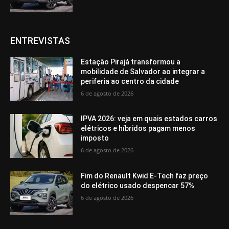
ENTREVISTAS
Estação Pirajá transformou a
mobilidade de Salvador ao integrar a
periferia ao centro da cidade
6 de agosto de 2026
IPVA 2026: veja em quais estados carros
elétricos e híbridos pagam menos
imposto
6 de agosto de 2026
Fim do Renault Kwid E-Tech faz preço
do elétrico usado despencar 57%
6 de agosto de 2026