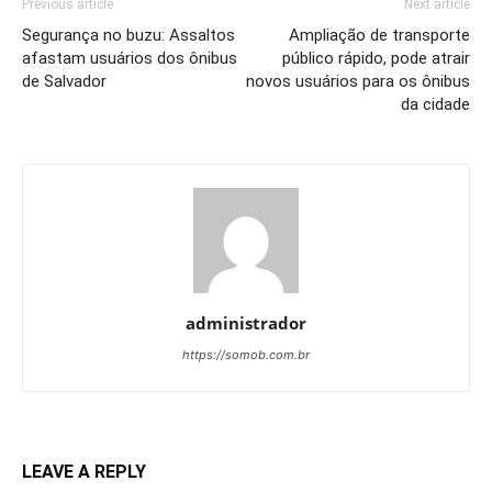
Previous article
Next article
Segurança no buzu: Assaltos
Ampliação de transporte
afastam usuários dos ônibus
público rápido, pode atrair
de Salvador
novos usuários para os ônibus
da cidade
administrador
https://somob.com.br
LEAVE A REPLY