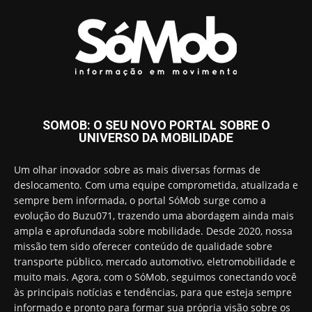
SOMOB: O SEU NOVO PORTAL SOBRE O
UNIVERSO DA MOBILIDADE
Um olhar inovador sobre as mais diversas formas de
deslocamento. Com uma equipe comprometida, atualizada e
sempre bem informada, o portal SóMob surge como a
evolução do Buzu071, trazendo uma abordagem ainda mais
ampla e aprofundada sobre mobilidade. Desde 2020, nossa
missão tem sido oferecer conteúdo de qualidade sobre
transporte público, mercado automotivo, eletromobilidade e
muito mais. Agora, com o SóMob, seguimos conectando você
às principais notícias e tendências, para que esteja sempre
informado e pronto para formar sua própria visão sobre os