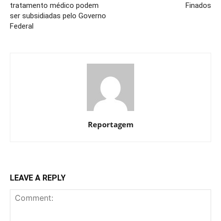
tratamento médico podem
Finados
ser subsidiadas pelo Governo
Federal
Reportagem
LEAVE A REPLY