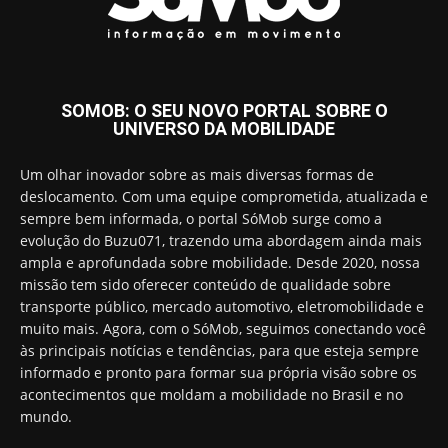
SOMOB: O SEU NOVO PORTAL SOBRE O
UNIVERSO DA MOBILIDADE
Um olhar inovador sobre as mais diversas formas de
deslocamento. Com uma equipe comprometida, atualizada e
sempre bem informada, o portal SóMob surge como a
evolução do Buzu071, trazendo uma abordagem ainda mais
ampla e aprofundada sobre mobilidade. Desde 2020, nossa
missão tem sido oferecer conteúdo de qualidade sobre
transporte público, mercado automotivo, eletromobilidade e
muito mais. Agora, com o SóMob, seguimos conectando você
às principais notícias e tendências, para que esteja sempre
informado e pronto para formar sua própria visão sobre os
acontecimentos que moldam a mobilidade no Brasil e no
mundo.