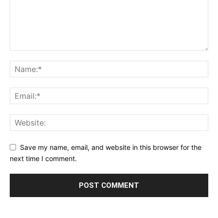
Save my name, email, and website in this browser for the
next time I comment.