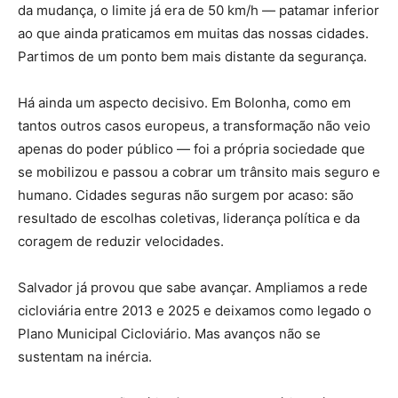
da mudança, o limite já era de 50 km/h — patamar inferior
ao que ainda praticamos em muitas das nossas cidades.
Partimos de um ponto bem mais distante da segurança.
Há ainda um aspecto decisivo. Em Bolonha, como em
tantos outros casos europeus, a transformação não veio
apenas do poder público — foi a própria sociedade que
se mobilizou e passou a cobrar um trânsito mais seguro e
humano. Cidades seguras não surgem por acaso: são
resultado de escolhas coletivas, liderança política e da
coragem de reduzir velocidades.
Salvador já provou que sabe avançar. Ampliamos a rede
cicloviária entre 2013 e 2025 e deixamos como legado o
Plano Municipal Cicloviário. Mas avanços não se
sustentam na inércia.