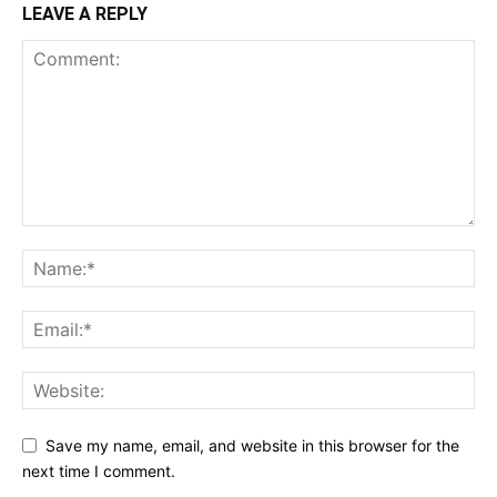
LEAVE A REPLY
Save my name, email, and website in this browser for the
next time I comment.