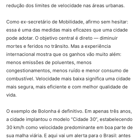
redução dos limites de velocidade nas áreas urbanas.
Como ex-secretário de Mobilidade, afirmo sem hesitar:
essa é uma das medidas mais eficazes que uma cidade
pode adotar. O objetivo central é direto — diminuir
mortes e feridos no trânsito. Mas a experiência
internacional mostra que os ganhos vão muito além:
menos emissões de poluentes, menos
congestionamentos, menos ruído e menor consumo de
combustível. Velocidade mais baixa significa uma cidade
mais segura, mais eficiente e com melhor qualidade de
vida.
O exemplo de Bolonha é definitivo. Em apenas três anos,
a cidade implantou o modelo “Cidade 30”, estabelecendo
30 km/h como velocidade predominante em boa parte de
sua malha viária. E aqui vai um alerta para o Brasil: antes