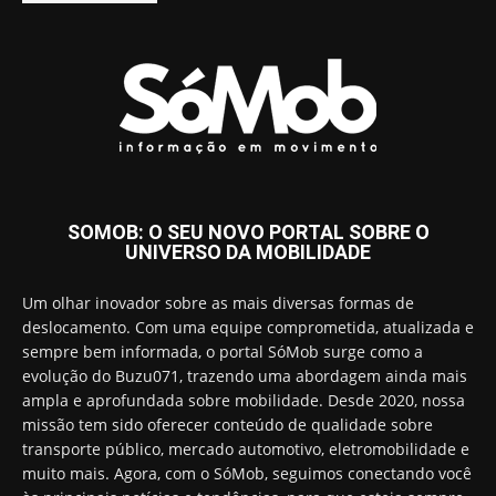
SOMOB: O SEU NOVO PORTAL SOBRE O
UNIVERSO DA MOBILIDADE
Um olhar inovador sobre as mais diversas formas de
deslocamento. Com uma equipe comprometida, atualizada e
sempre bem informada, o portal SóMob surge como a
evolução do Buzu071, trazendo uma abordagem ainda mais
ampla e aprofundada sobre mobilidade. Desde 2020, nossa
missão tem sido oferecer conteúdo de qualidade sobre
transporte público, mercado automotivo, eletromobilidade e
muito mais. Agora, com o SóMob, seguimos conectando você