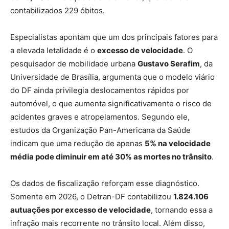
contabilizados 229 óbitos.
Especialistas apontam que um dos principais fatores para
a elevada letalidade é o
excesso de velocidade
. O
pesquisador de mobilidade urbana
Gustavo Serafim
, da
Universidade de Brasília, argumenta que o modelo viário
do DF ainda privilegia deslocamentos rápidos por
automóvel, o que aumenta significativamente o risco de
acidentes graves e atropelamentos. Segundo ele,
estudos da Organização Pan-Americana da Saúde
indicam que uma redução de apenas
5% na velocidade
média pode diminuir em até 30% as mortes no trânsito
.
Os dados de fiscalização reforçam esse diagnóstico.
Somente em 2026, o Detran-DF contabilizou
1.824.106
autuações por excesso de velocidade
, tornando essa a
infração mais recorrente no trânsito local. Além disso,