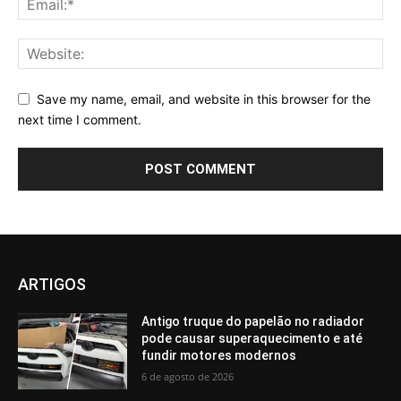
Save my name, email, and website in this browser for the
next time I comment.
ARTIGOS
Antigo truque do papelão no radiador
pode causar superaquecimento e até
fundir motores modernos
6 de agosto de 2026