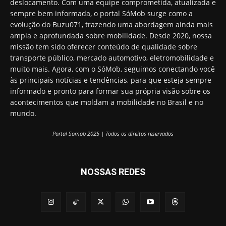
deslocamento. Com uma equipe comprometida, atualizada e
sempre bem informada, o portal SóMob surge como a
evolução do Buzu071, trazendo uma abordagem ainda mais
ampla e aprofundada sobre mobilidade. Desde 2020, nossa
missão tem sido oferecer conteúdo de qualidade sobre
transporte público, mercado automotivo, eletromobilidade e
muito mais. Agora, com o SóMob, seguimos conectando você
às principais notícias e tendências, para que esteja sempre
informado e pronto para formar sua própria visão sobre os
acontecimentos que moldam a mobilidade no Brasil e no
mundo.
Portal Somob 2025 | Todos os direitos reservados
NOSSAS REDES