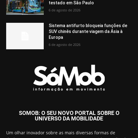
testado em São Paulo
6 de agosto de 2026
Sistema antifurto bloqueia funções de
SUV chinês durante viagem da Ásia à
Europa
6 de agosto de 2026
SOMOB: O SEU NOVO PORTAL SOBRE O
UNIVERSO DA MOBILIDADE
Um olhar inovador sobre as mais diversas formas de