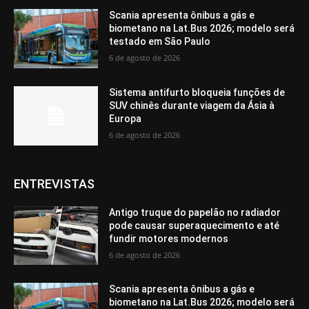
Scania apresenta ônibus a gás e
biometano na Lat.Bus 2026; modelo será
testado em São Paulo
6 de agosto de 2026
Sistema antifurto bloqueia funções de
SUV chinês durante viagem da Ásia à
Europa
6 de agosto de 2026
ENTREVISTAS
Antigo truque do papelão no radiador
pode causar superaquecimento e até
fundir motores modernos
6 de agosto de 2026
Scania apresenta ônibus a gás e
biometano na Lat.Bus 2026; modelo será