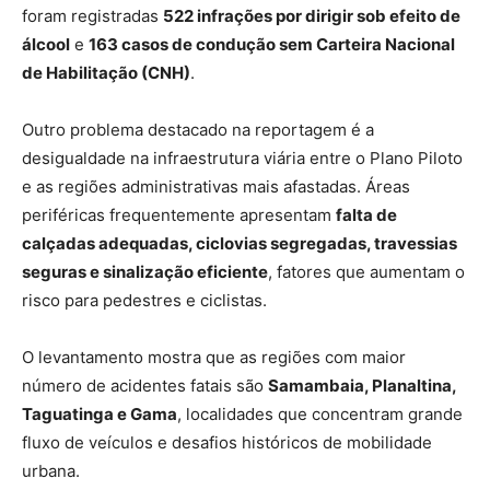
foram registradas
522 infrações por dirigir sob efeito de
álcool
e
163 casos de condução sem Carteira Nacional
de Habilitação (CNH)
.
Outro problema destacado na reportagem é a
desigualdade na infraestrutura viária entre o Plano Piloto
e as regiões administrativas mais afastadas. Áreas
periféricas frequentemente apresentam
falta de
calçadas adequadas, ciclovias segregadas, travessias
seguras e sinalização eficiente
, fatores que aumentam o
risco para pedestres e ciclistas.
O levantamento mostra que as regiões com maior
número de acidentes fatais são
Samambaia, Planaltina,
Taguatinga e Gama
, localidades que concentram grande
fluxo de veículos e desafios históricos de mobilidade
urbana.