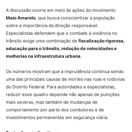
A discussão ocorre em meio às ações do movimento
Maio Amarelo
, que busca conscientizar a população
sobre a importância da direção responsável.
Especialistas defendem que o combate à violência no
trânsito exige uma combinação de
fiscalização rigorosa,
educação para o trânsito, redução de velocidades e
melhorias na infraestrutura urbana
.
Os números mostram que a imprudência continua sendo
uma das principais causas de mortes nas ruas e rodovias
do Distrito Federal. Para autoridades e especialistas,
reduzir esse quadro depende não apenas de punições
mais severas, mas também de mudanças de
comportamento por parte dos condutores e de
investimentos permanentes em segurança viária.