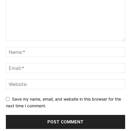
Save my name, email, and website in this browser for the
next time I comment.