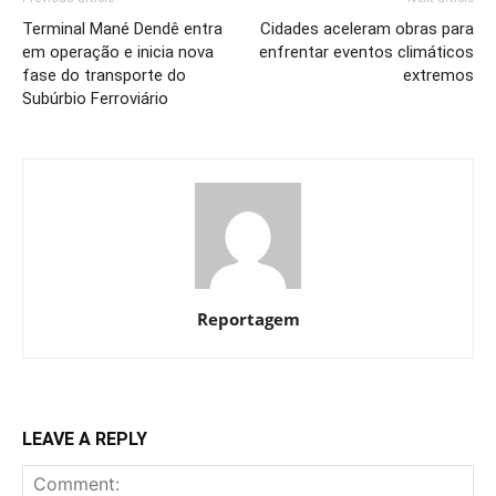
Terminal Mané Dendê entra
Cidades aceleram obras para
em operação e inicia nova
enfrentar eventos climáticos
fase do transporte do
extremos
Subúrbio Ferroviário
Reportagem
LEAVE A REPLY