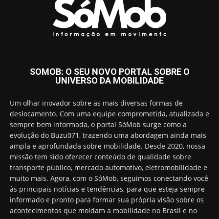
SOMOB: O SEU NOVO PORTAL SOBRE O
UNIVERSO DA MOBILIDADE
Um olhar inovador sobre as mais diversas formas de
deslocamento. Com uma equipe comprometida, atualizada e
sempre bem informada, o portal SóMob surge como a
evolução do Buzu071, trazendo uma abordagem ainda mais
ampla e aprofundada sobre mobilidade. Desde 2020, nossa
missão tem sido oferecer conteúdo de qualidade sobre
transporte público, mercado automotivo, eletromobilidade e
muito mais. Agora, com o SóMob, seguimos conectando você
às principais notícias e tendências, para que esteja sempre
informado e pronto para formar sua própria visão sobre os
acontecimentos que moldam a mobilidade no Brasil e no