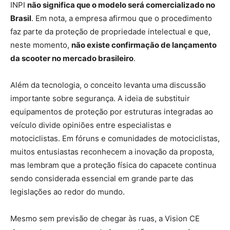
INPI
não significa que o modelo será comercializado no
Brasil
. Em nota, a empresa afirmou que o procedimento
faz parte da proteção de propriedade intelectual e que,
neste momento,
não existe confirmação de lançamento
da scooter no mercado brasileiro
.
Além da tecnologia, o conceito levanta uma discussão
importante sobre segurança. A ideia de substituir
equipamentos de proteção por estruturas integradas ao
veículo divide opiniões entre especialistas e
motociclistas. Em fóruns e comunidades de motociclistas,
muitos entusiastas reconhecem a inovação da proposta,
mas lembram que a proteção física do capacete continua
sendo considerada essencial em grande parte das
legislações ao redor do mundo.
Mesmo sem previsão de chegar às ruas, a Vision CE