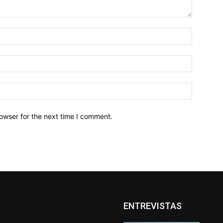
owser for the next time I comment.
ENTREVISTAS