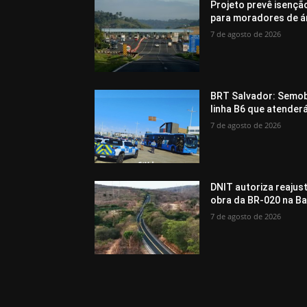
Projeto prevê isenç
para moradores de ár
7 de agosto de 2026
BRT Salvador: Semob 
linha B6 que atenderá
7 de agosto de 2026
DNIT autoriza reajus
obra da BR-020 na Ba
7 de agosto de 2026