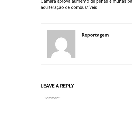
Câmara aprova aumento de penas e multas pa
adulteração de combustíveis
Reportagem
LEAVE A REPLY