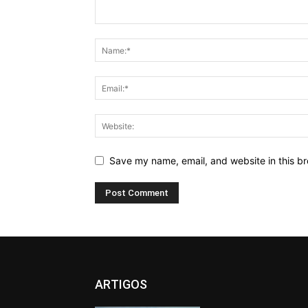
Save my name, email, and website in this br
ARTIGOS