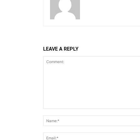
LEAVE A REPLY