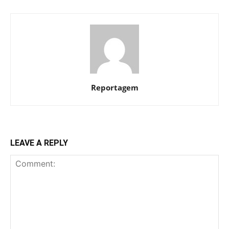
Reportagem
LEAVE A REPLY