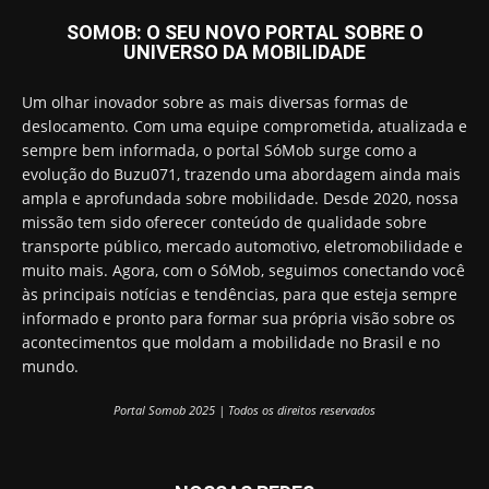
SOMOB: O SEU NOVO PORTAL SOBRE O
UNIVERSO DA MOBILIDADE
Um olhar inovador sobre as mais diversas formas de
deslocamento. Com uma equipe comprometida, atualizada e
sempre bem informada, o portal SóMob surge como a
evolução do Buzu071, trazendo uma abordagem ainda mais
ampla e aprofundada sobre mobilidade. Desde 2020, nossa
missão tem sido oferecer conteúdo de qualidade sobre
transporte público, mercado automotivo, eletromobilidade e
muito mais. Agora, com o SóMob, seguimos conectando você
às principais notícias e tendências, para que esteja sempre
informado e pronto para formar sua própria visão sobre os
acontecimentos que moldam a mobilidade no Brasil e no
mundo.
Portal Somob 2025 | Todos os direitos reservados