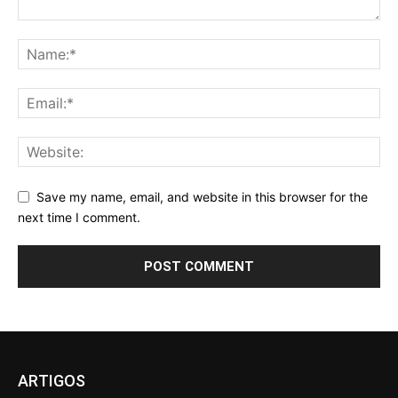
Save my name, email, and website in this browser for the
next time I comment.
ARTIGOS