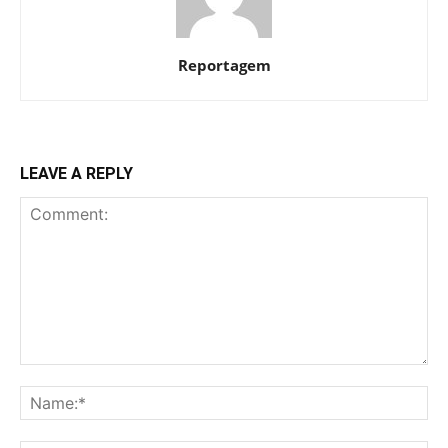
Reportagem
LEAVE A REPLY