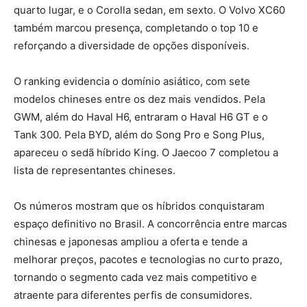
quarto lugar, e o Corolla sedan, em sexto. O Volvo XC60
também marcou presença, completando o top 10 e
reforçando a diversidade de opções disponíveis.
O ranking evidencia o domínio asiático, com sete
modelos chineses entre os dez mais vendidos. Pela
GWM, além do Haval H6, entraram o Haval H6 GT e o
Tank 300. Pela BYD, além do Song Pro e Song Plus,
apareceu o sedã híbrido King. O Jaecoo 7 completou a
lista de representantes chineses.
Os números mostram que os híbridos conquistaram
espaço definitivo no Brasil. A concorrência entre marcas
chinesas e japonesas ampliou a oferta e tende a
melhorar preços, pacotes e tecnologias no curto prazo,
tornando o segmento cada vez mais competitivo e
atraente para diferentes perfis de consumidores.