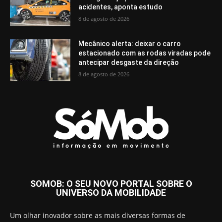
acidentes, aponta estudo
8 de agosto de 2026
Mecânico alerta: deixar o carro
estacionado com as rodas viradas pode
antecipar desgaste da direção
8 de agosto de 2026
SOMOB: O SEU NOVO PORTAL SOBRE O
UNIVERSO DA MOBILIDADE
Um olhar inovador sobre as mais diversas formas de