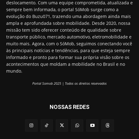
deslocamento. Com uma equipe comprometida, atualizada e
sempre bem informada, o portal SóMob surge como a
evolução do Buzu071, trazendo uma abordagem ainda mais
ampla e aprofundada sobre mobilidade. Desde 2020, nossa
missão tem sido oferecer conteúdo de qualidade sobre
transporte público, mercado automotivo, eletromobilidade e
muito mais. Agora, com o SóMob, seguimos conectando você
às principais notícias e tendências, para que esteja sempre
informado e pronto para formar sua própria visão sobre os
acontecimentos que moldam a mobilidade no Brasil e no
mundo.
Portal Somob 2025 | Todos os direitos reservados
NOSSAS REDES