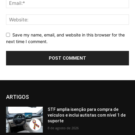
Save my name, email, and website in this browser for the
next time I comment.
ARTIGOS
STF amplia isenção para compra de
veículos e inclui autistas com nível 1 de
suporte
8 de agosto de 2026