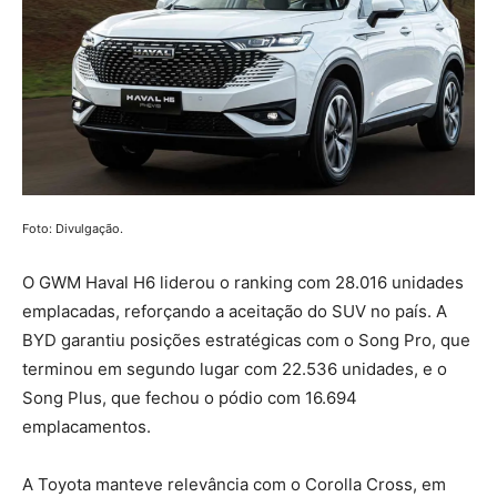
Foto: Divulgação.
O GWM Haval H6 liderou o ranking com 28.016 unidades
emplacadas, reforçando a aceitação do SUV no país. A
BYD garantiu posições estratégicas com o Song Pro, que
terminou em segundo lugar com 22.536 unidades, e o
Song Plus, que fechou o pódio com 16.694
emplacamentos.
A Toyota manteve relevância com o Corolla Cross, em