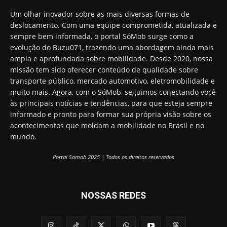
Um olhar inovador sobre as mais diversas formas de
deslocamento. Com uma equipe comprometida, atualizada e
sempre bem informada, o portal SóMob surge como a
evolução do Buzu071, trazendo uma abordagem ainda mais
ampla e aprofundada sobre mobilidade. Desde 2020, nossa
missão tem sido oferecer conteúdo de qualidade sobre
transporte público, mercado automotivo, eletromobilidade e
muito mais. Agora, com o SóMob, seguimos conectando você
às principais notícias e tendências, para que esteja sempre
informado e pronto para formar sua própria visão sobre os
acontecimentos que moldam a mobilidade no Brasil e no
mundo.
Portal Somob 2025 | Todos os direitos reservados
NOSSAS REDES