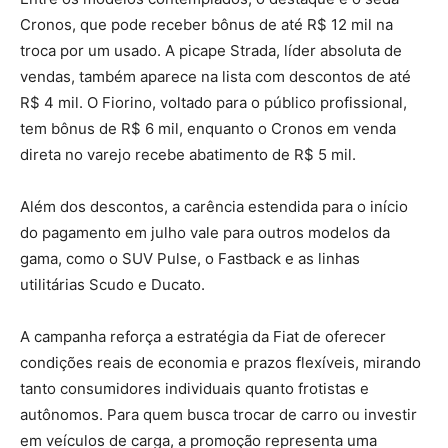
Cronos, que pode receber bônus de até R$ 12 mil na
troca por um usado. A picape Strada, líder absoluta de
vendas, também aparece na lista com descontos de até
R$ 4 mil. O Fiorino, voltado para o público profissional,
tem bônus de R$ 6 mil, enquanto o Cronos em venda
direta no varejo recebe abatimento de R$ 5 mil.
Além dos descontos, a carência estendida para o início
do pagamento em julho vale para outros modelos da
gama, como o SUV Pulse, o Fastback e as linhas
utilitárias Scudo e Ducato.
A campanha reforça a estratégia da Fiat de oferecer
condições reais de economia e prazos flexíveis, mirando
tanto consumidores individuais quanto frotistas e
autônomos. Para quem busca trocar de carro ou investir
em veículos de carga, a promoção representa uma