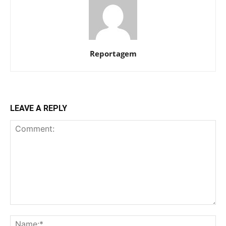
Reportagem
LEAVE A REPLY