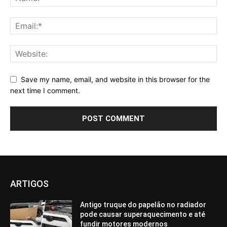
Save my name, email, and website in this browser for the
next time I comment.
ARTIGOS
Antigo truque do papelão no radiador
pode causar superaquecimento e até
fundir motores modernos