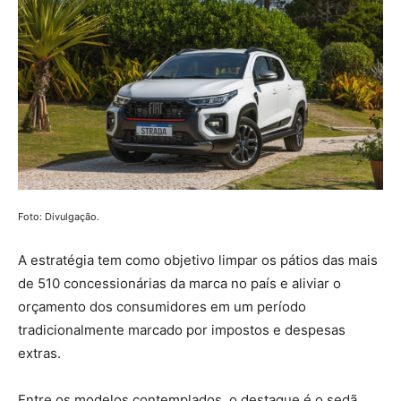
Foto: Divulgação.
A estratégia tem como objetivo limpar os pátios das mais
de 510 concessionárias da marca no país e aliviar o
orçamento dos consumidores em um período
tradicionalmente marcado por impostos e despesas
extras.
Entre os modelos contemplados, o destaque é o sedã