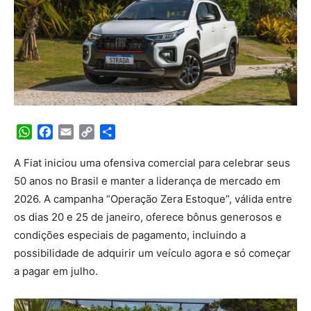
WhatsApp
Facebook
Email
Copy
Share
Link
A Fiat iniciou uma ofensiva comercial para celebrar seus
50 anos no Brasil e manter a liderança de mercado em
2026. A campanha “Operação Zera Estoque”, válida entre
os dias 20 e 25 de janeiro, oferece bônus generosos e
condições especiais de pagamento, incluindo a
possibilidade de adquirir um veículo agora e só começar
a pagar em julho.