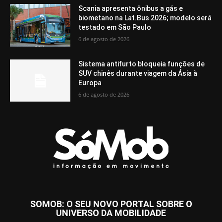
Scania apresenta ônibus a gás e
biometano na Lat.Bus 2026; modelo será
testado em São Paulo
6 de agosto de 2026
Sistema antifurto bloqueia funções de
SUV chinês durante viagem da Ásia à
Europa
6 de agosto de 2026
SOMOB: O SEU NOVO PORTAL SOBRE O
UNIVERSO DA MOBILIDADE