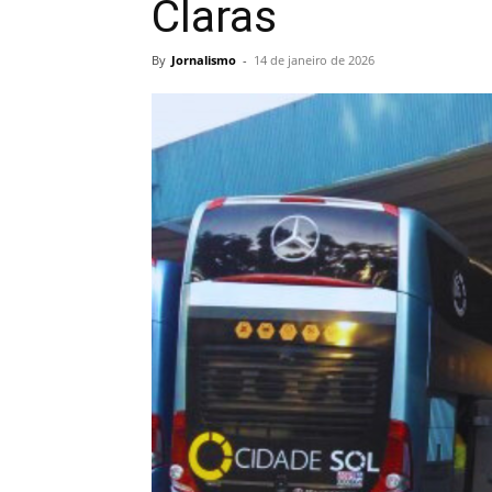
Claras
By
Jornalismo
-
14 de janeiro de 2026