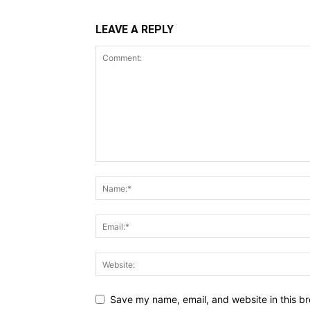
LEAVE A REPLY
Save my name, email, and website in this br