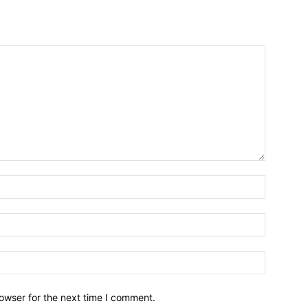
owser for the next time I comment.