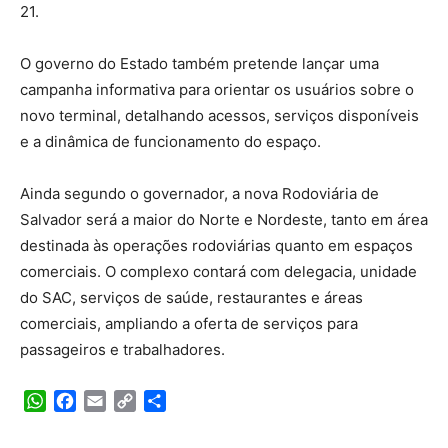
21.
O governo do Estado também pretende lançar uma
campanha informativa para orientar os usuários sobre o
novo terminal, detalhando acessos, serviços disponíveis
e a dinâmica de funcionamento do espaço.
Ainda segundo o governador, a nova Rodoviária de
Salvador será a maior do Norte e Nordeste, tanto em área
destinada às operações rodoviárias quanto em espaços
comerciais. O complexo contará com delegacia, unidade
do SAC, serviços de saúde, restaurantes e áreas
comerciais, ampliando a oferta de serviços para
passageiros e trabalhadores.
WhatsApp
Facebook
Email
Copy
Share
Link