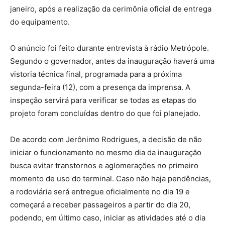
janeiro, após a realização da cerimônia oficial de entrega
do equipamento.
O anúncio foi feito durante entrevista à rádio Metrópole.
Segundo o governador, antes da inauguração haverá uma
vistoria técnica final, programada para a próxima
segunda-feira (12), com a presença da imprensa. A
inspeção servirá para verificar se todas as etapas do
projeto foram concluídas dentro do que foi planejado.
De acordo com Jerônimo Rodrigues, a decisão de não
iniciar o funcionamento no mesmo dia da inauguração
busca evitar transtornos e aglomerações no primeiro
momento de uso do terminal. Caso não haja pendências,
a rodoviária será entregue oficialmente no dia 19 e
começará a receber passageiros a partir do dia 20,
podendo, em último caso, iniciar as atividades até o dia