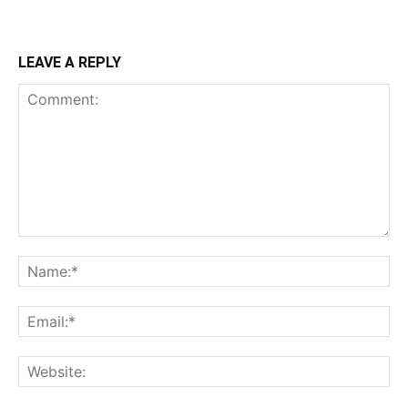
LEAVE A REPLY