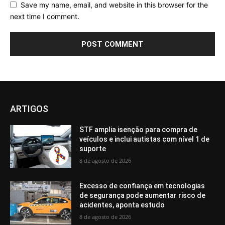
Save my name, email, and website in this browser for the
next time I comment.
ARTIGOS
STF amplia isenção para compra de
veículos e inclui autistas com nível 1 de
suporte
8 de agosto de 2026
Excesso de confiança em tecnologias
de segurança pode aumentar risco de
acidentes, aponta estudo
8 de agosto de 2026