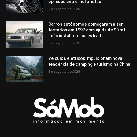
opiniões entre motoristas
5 de agosto de 2026
Carros autônomos começaram a ser
testados em 1997 com ajuda de 90 mil
ímãs instalados na estrada
5 de agosto de 2026
Veículos elétricos impulsionam nova
tendência de camping e turismo na China
5 de agosto de 2026