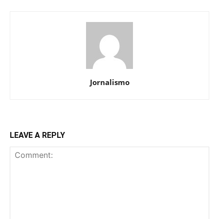
Jornalismo
LEAVE A REPLY