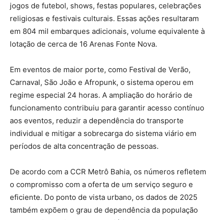
jogos de futebol, shows, festas populares, celebrações
religiosas e festivais culturais. Essas ações resultaram
em 804 mil embarques adicionais, volume equivalente à
lotação de cerca de 16 Arenas Fonte Nova.
Em eventos de maior porte, como Festival de Verão,
Carnaval, São João e Afropunk, o sistema operou em
regime especial 24 horas. A ampliação do horário de
funcionamento contribuiu para garantir acesso contínuo
aos eventos, reduzir a dependência do transporte
individual e mitigar a sobrecarga do sistema viário em
períodos de alta concentração de pessoas.
De acordo com a CCR Metrô Bahia, os números refletem
o compromisso com a oferta de um serviço seguro e
eficiente. Do ponto de vista urbano, os dados de 2025
também expõem o grau de dependência da população