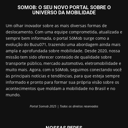
SOMOB: O SEU NOVO PORTAL SOBRE O
UNIVERSO DA MOBILIDADE
Um olhar inovador sobre as mais diversas formas de
deslocamento. Com uma equipe comprometida, atualizada e
sempre bem informada, o portal SóMob surge como a
evolução do Buzu071, trazendo uma abordagem ainda mais
ampla e aprofundada sobre mobilidade. Desde 2020, nossa
missão tem sido oferecer conteúdo de qualidade sobre
transporte público, mercado automotivo, eletromobilidade e
muito mais. Agora, com o SóMob, seguimos conectando você
às principais notícias e tendências, para que esteja sempre
informado e pronto para formar sua própria visão sobre os
acontecimentos que moldam a mobilidade no Brasil e no
mundo.
Portal Somob 2025 | Todos os direitos reservados
NOSSAS REDES