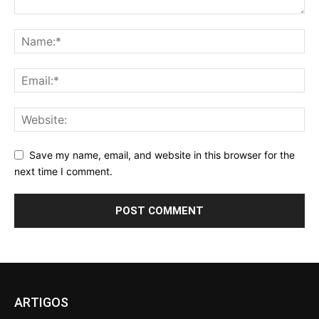
Save my name, email, and website in this browser for the
next time I comment.
ARTIGOS