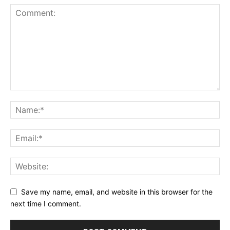
Save my name, email, and website in this browser for the
next time I comment.