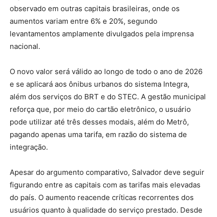
observado em outras capitais brasileiras, onde os
aumentos variam entre 6% e 20%, segundo
levantamentos amplamente divulgados pela imprensa
nacional.
O novo valor será válido ao longo de todo o ano de 2026
e se aplicará aos ônibus urbanos do sistema Integra,
além dos serviços do BRT e do STEC. A gestão municipal
reforça que, por meio do cartão eletrônico, o usuário
pode utilizar até três desses modais, além do Metrô,
pagando apenas uma tarifa, em razão do sistema de
integração.
Apesar do argumento comparativo, Salvador deve seguir
figurando entre as capitais com as tarifas mais elevadas
do país. O aumento reacende críticas recorrentes dos
usuários quanto à qualidade do serviço prestado. Desde