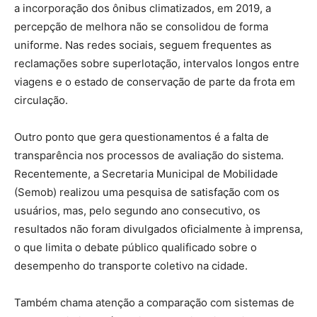
a incorporação dos ônibus climatizados, em 2019, a
percepção de melhora não se consolidou de forma
uniforme. Nas redes sociais, seguem frequentes as
reclamações sobre superlotação, intervalos longos entre
viagens e o estado de conservação de parte da frota em
circulação.
Outro ponto que gera questionamentos é a falta de
transparência nos processos de avaliação do sistema.
Recentemente, a Secretaria Municipal de Mobilidade
(Semob) realizou uma pesquisa de satisfação com os
usuários, mas, pelo segundo ano consecutivo, os
resultados não foram divulgados oficialmente à imprensa,
o que limita o debate público qualificado sobre o
desempenho do transporte coletivo na cidade.
Também chama atenção a comparação com sistemas de