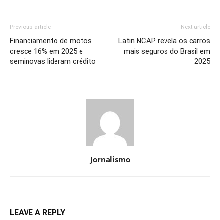
Previous article
Next article
Financiamento de motos
Latin NCAP revela os carros
cresce 16% em 2025 e
mais seguros do Brasil em
seminovas lideram crédito
2025
Jornalismo
LEAVE A REPLY