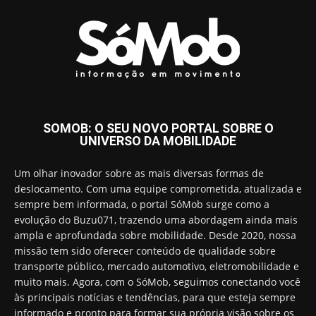
SOMOB: O SEU NOVO PORTAL SOBRE O
UNIVERSO DA MOBILIDADE
Um olhar inovador sobre as mais diversas formas de
deslocamento. Com uma equipe comprometida, atualizada e
sempre bem informada, o portal SóMob surge como a
evolução do Buzu071, trazendo uma abordagem ainda mais
ampla e aprofundada sobre mobilidade. Desde 2020, nossa
missão tem sido oferecer conteúdo de qualidade sobre
transporte público, mercado automotivo, eletromobilidade e
muito mais. Agora, com o SóMob, seguimos conectando você
às principais notícias e tendências, para que esteja sempre
informado e pronto para formar sua própria visão sobre os