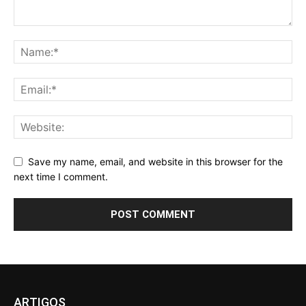
Save my name, email, and website in this browser for the
next time I comment.
ARTIGOS