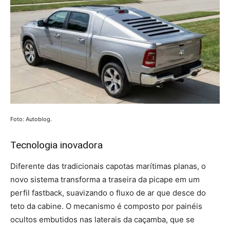
Foto: Autoblog.
Tecnologia inovadora
Diferente das tradicionais capotas marítimas planas, o
novo sistema transforma a traseira da picape em um
perfil fastback, suavizando o fluxo de ar que desce do
teto da cabine. O mecanismo é composto por painéis
ocultos embutidos nas laterais da caçamba, que se