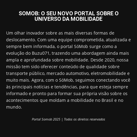
SOMOB: O SEU NOVO PORTAL SOBRE O
UNIVERSO DA MOBILIDADE
Um olhar inovador sobre as mais diversas formas de
deslocamento. Com uma equipe comprometida, atualizada e
sempre bem informada, o portal SóMob surge como a
evolução do Buzu071, trazendo uma abordagem ainda mais
ampla e aprofundada sobre mobilidade. Desde 2020, nossa
missão tem sido oferecer conteúdo de qualidade sobre
transporte público, mercado automotivo, eletromobilidade e
muito mais. Agora, com o SóMob, seguimos conectando você
às principais notícias e tendências, para que esteja sempre
informado e pronto para formar sua própria visão sobre os
acontecimentos que moldam a mobilidade no Brasil e no
mundo.
Portal Somob 2025 | Todos os direitos reservados