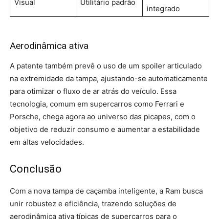
Visual
Utilitário padrão
integrado
Aerodinâmica ativa
A patente também prevê o uso de um spoiler articulado
na extremidade da tampa, ajustando-se automaticamente
para otimizar o fluxo de ar atrás do veículo. Essa
tecnologia, comum em supercarros como Ferrari e
Porsche, chega agora ao universo das picapes, com o
objetivo de reduzir consumo e aumentar a estabilidade
em altas velocidades.
Conclusão
Com a nova tampa de caçamba inteligente, a Ram busca
unir robustez e eficiência, trazendo soluções de
aerodinâmica ativa típicas de supercarros para o