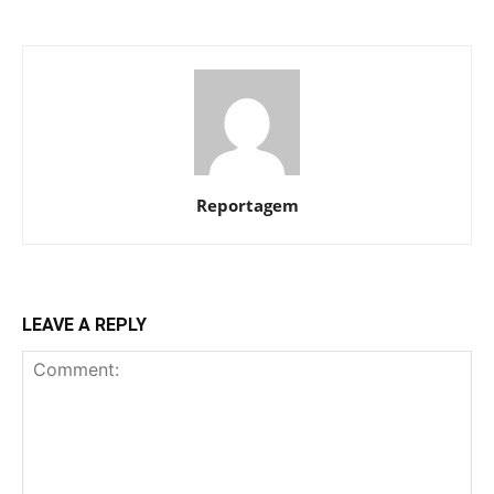
Reportagem
LEAVE A REPLY