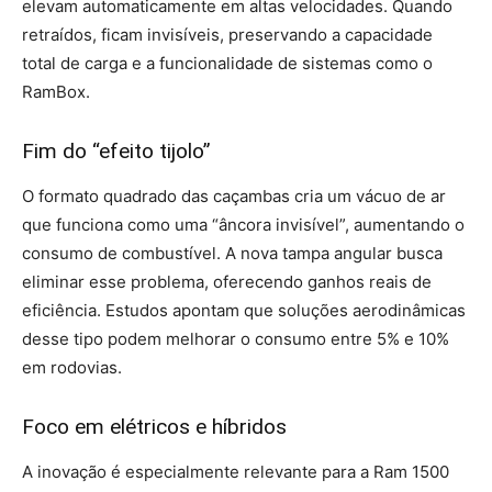
elevam automaticamente em altas velocidades. Quando
retraídos, ficam invisíveis, preservando a capacidade
total de carga e a funcionalidade de sistemas como o
RamBox.
Fim do “efeito tijolo”
O formato quadrado das caçambas cria um vácuo de ar
que funciona como uma “âncora invisível”, aumentando o
consumo de combustível. A nova tampa angular busca
eliminar esse problema, oferecendo ganhos reais de
eficiência. Estudos apontam que soluções aerodinâmicas
desse tipo podem melhorar o consumo entre 5% e 10%
em rodovias.
Foco em elétricos e híbridos
A inovação é especialmente relevante para a Ram 1500