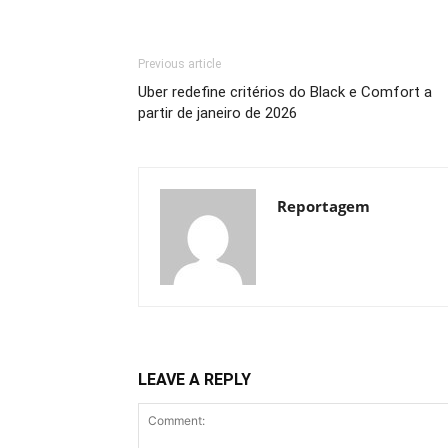
Previous article
Uber redefine critérios do Black e Comfort a
partir de janeiro de 2026
Reportagem
LEAVE A REPLY