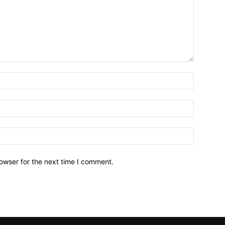
owser for the next time I comment.