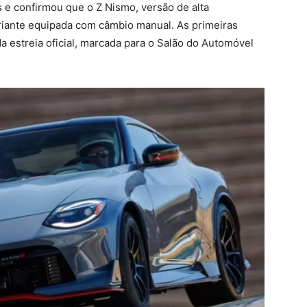
 e confirmou que o Z Nismo, versão de alta
riante equipada com câmbio manual. As primeiras
a estreia oficial, marcada para o Salão do Automóvel