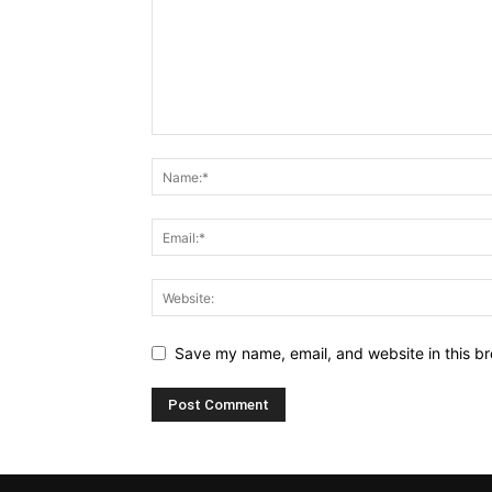
Save my name, email, and website in this br