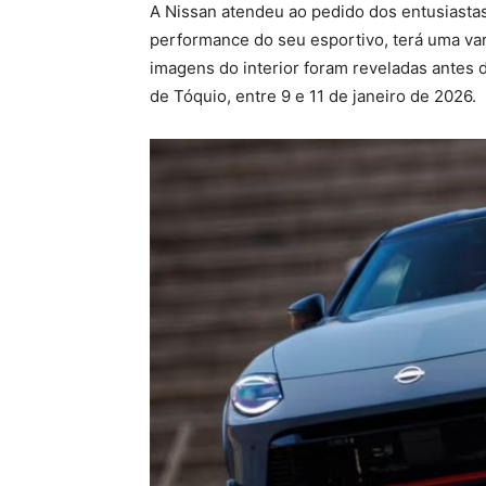
A Nissan atendeu ao pedido dos entusiastas
performance do seu esportivo, terá uma va
imagens do interior foram reveladas antes d
de Tóquio, entre 9 e 11 de janeiro de 2026.