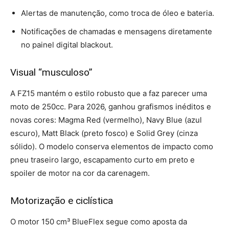
Alertas de manutenção, como troca de óleo e bateria.
Notificações de chamadas e mensagens diretamente
no painel digital blackout.
Visual “musculoso”
A FZ15 mantém o estilo robusto que a faz parecer uma
moto de 250cc. Para 2026, ganhou grafismos inéditos e
novas cores: Magma Red (vermelho), Navy Blue (azul
escuro), Matt Black (preto fosco) e Solid Grey (cinza
sólido). O modelo conserva elementos de impacto como
pneu traseiro largo, escapamento curto em preto e
spoiler de motor na cor da carenagem.
Motorização e ciclística
O motor 150 cm³ BlueFlex segue como aposta da