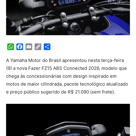
WhatsApp
Facebook
Email
Copy
Share
Link
A Yamaha Motor do Brasil apresentou nesta terça-feira
(9) a nova Fazer FZ15 ABS Connected 2026, modelo que
chega às concessionárias com design inspirado em
motos de maior cilindrada, pacote tecnológico atualizado
e preço público sugerido de R$ 21.090 (sem frete).