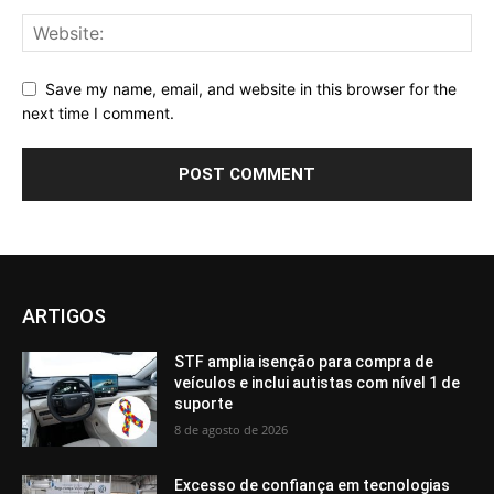
Save my name, email, and website in this browser for the
next time I comment.
ARTIGOS
STF amplia isenção para compra de
veículos e inclui autistas com nível 1 de
suporte
8 de agosto de 2026
Excesso de confiança em tecnologias