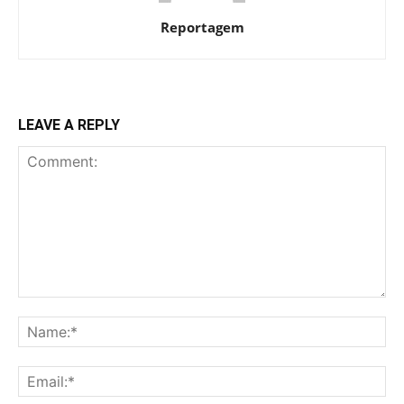
Reportagem
LEAVE A REPLY