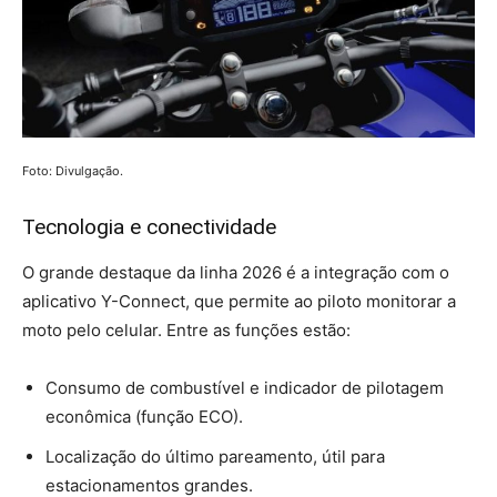
Foto: Divulgação.
Tecnologia e conectividade
O grande destaque da linha 2026 é a integração com o
aplicativo Y-Connect, que permite ao piloto monitorar a
moto pelo celular. Entre as funções estão:
Consumo de combustível e indicador de pilotagem
econômica (função ECO).
Localização do último pareamento, útil para
estacionamentos grandes.