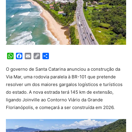
WhatsApp
Facebook
Email
Copy
Share
Link
O governo de Santa Catarina anunciou a construção da
Via Mar, uma rodovia paralela à BR-101 que pretende
resolver um dos maiores gargalos logísticos e turísticos
do estado. A nova estrada terá 145 km de extensão,
ligando Joinville ao Contorno Viário da Grande
Florianópolis, e começará a ser construída em 2026.