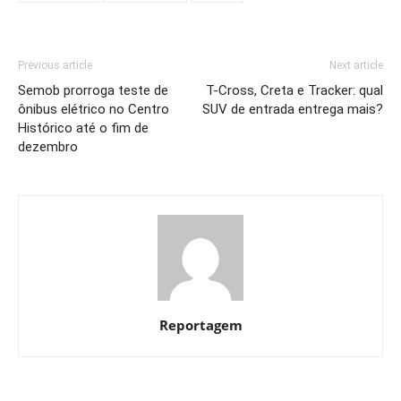
Previous article
Next article
Semob prorroga teste de
T-Cross, Creta e Tracker: qual
ônibus elétrico no Centro
SUV de entrada entrega mais?
Histórico até o fim de
dezembro
Reportagem