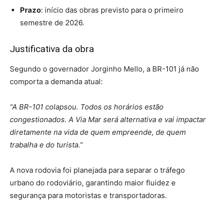
Prazo
: início das obras previsto para o primeiro
semestre de 2026.
Justificativa da obra
Segundo o governador Jorginho Mello, a BR-101 já não
comporta a demanda atual:
“A BR-101 colapsou. Todos os horários estão
congestionados. A Via Mar será alternativa e vai impactar
diretamente na vida de quem empreende, de quem
trabalha e do turista.”
A nova rodovia foi planejada para separar o tráfego
urbano do rodoviário, garantindo maior fluidez e
segurança para motoristas e transportadoras.