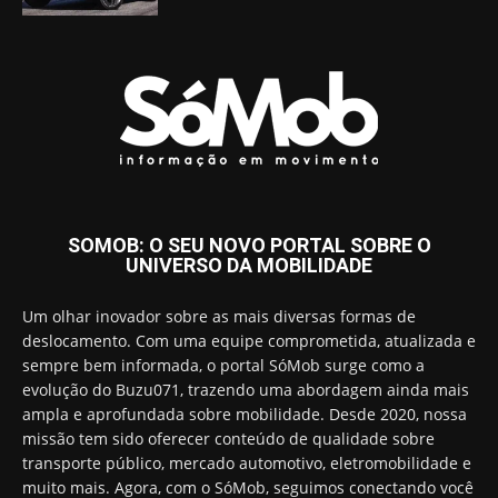
SOMOB: O SEU NOVO PORTAL SOBRE O
UNIVERSO DA MOBILIDADE
Um olhar inovador sobre as mais diversas formas de
deslocamento. Com uma equipe comprometida, atualizada e
sempre bem informada, o portal SóMob surge como a
evolução do Buzu071, trazendo uma abordagem ainda mais
ampla e aprofundada sobre mobilidade. Desde 2020, nossa
missão tem sido oferecer conteúdo de qualidade sobre
transporte público, mercado automotivo, eletromobilidade e
muito mais. Agora, com o SóMob, seguimos conectando você