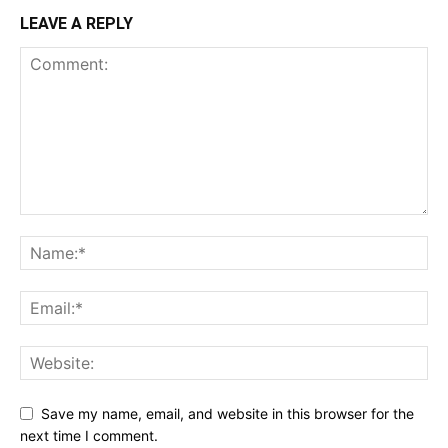
LEAVE A REPLY
Save my name, email, and website in this browser for the
next time I comment.