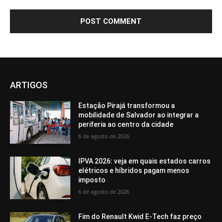
ARTIGOS
Estação Pirajá transformou a
mobilidade de Salvador ao integrar a
periferia ao centro da cidade
6 de agosto de 2026
IPVA 2026: veja em quais estados carros
elétricos e híbridos pagam menos
imposto
6 de agosto de 2026
Fim do Renault Kwid E-Tech faz preço