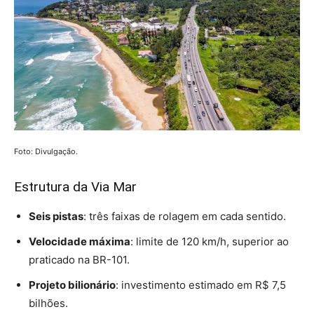
Foto: Divulgação.
Estrutura da Via Mar
Seis pistas
: três faixas de rolagem em cada sentido.
Velocidade máxima
: limite de 120 km/h, superior ao
praticado na BR-101.
Projeto bilionário
: investimento estimado em R$ 7,5
bilhões.