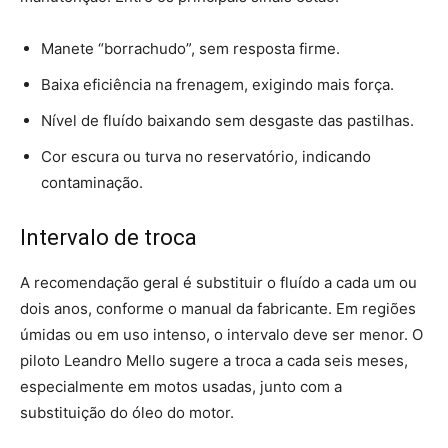
Manete “borrachudo”, sem resposta firme.
Baixa eficiência na frenagem, exigindo mais força.
Nível de fluído baixando sem desgaste das pastilhas.
Cor escura ou turva no reservatório, indicando
contaminação.
Intervalo de troca
A recomendação geral é substituir o fluído a cada um ou
dois anos, conforme o manual da fabricante. Em regiões
úmidas ou em uso intenso, o intervalo deve ser menor. O
piloto Leandro Mello sugere a troca a cada seis meses,
especialmente em motos usadas, junto com a
substituição do óleo do motor.