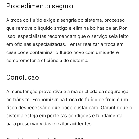
Procedimento seguro
A troca do fluído exige a sangria do sistema, processo
que remove o líquido antigo e elimina bolhas de ar. Por
isso, especialistas recomendam que o serviço seja feito
em oficinas especializadas. Tentar realizar a troca em
casa pode contaminar o fluído novo com umidade e
comprometer a eficiência do sistema.
Conclusão
A manutenção preventiva é a maior aliada da segurança
no trânsito. Economizar na troca do fluído de freio é um
risco desnecessário que pode custar caro. Garantir que o
sistema esteja em perfeitas condições é fundamental
para preservar vidas e evitar acidentes.