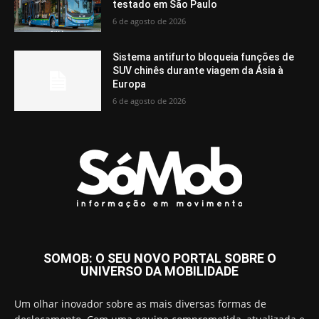
testado em São Paulo
6 de agosto de 2026
Sistema antifurto bloqueia funções de
SUV chinês durante viagem da Ásia à
Europa
6 de agosto de 2026
SOMOB: O SEU NOVO PORTAL SOBRE O
UNIVERSO DA MOBILIDADE
Um olhar inovador sobre as mais diversas formas de