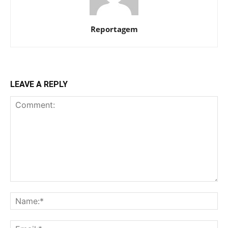
Reportagem
LEAVE A REPLY