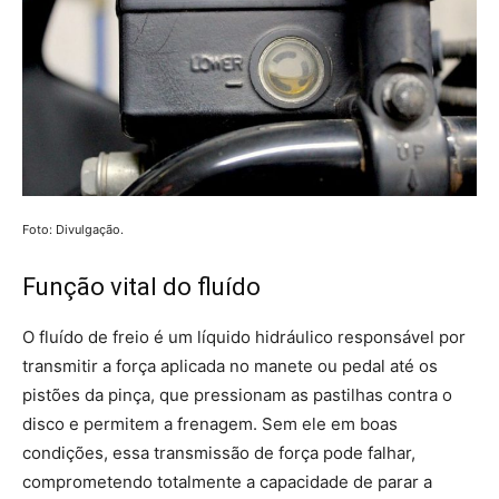
Foto: Divulgação.
Função vital do fluído
O fluído de freio é um líquido hidráulico responsável por
transmitir a força aplicada no manete ou pedal até os
pistões da pinça, que pressionam as pastilhas contra o
disco e permitem a frenagem. Sem ele em boas
condições, essa transmissão de força pode falhar,
comprometendo totalmente a capacidade de parar a