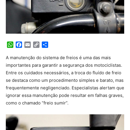
WhatsApp
Facebook
Email
Copy
Share
Link
A manutenção do sistema de freios é uma das mais
importantes para garantir a segurança dos motociclistas.
Entre os cuidados necessários, a troca do fluído de freio
se destaca como um procedimento simples e barato, mas
frequentemente negligenciado. Especialistas alertam que
ignorar essa manutenção pode resultar em falhas graves,
como o chamado “freio sumir”.