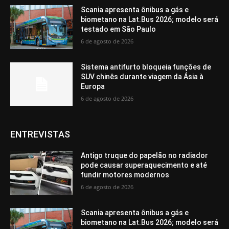
Scania apresenta ônibus a gás e
biometano na Lat.Bus 2026; modelo será
testado em São Paulo
6 de agosto de 2026
Sistema antifurto bloqueia funções de
SUV chinês durante viagem da Ásia à
Europa
6 de agosto de 2026
ENTREVISTAS
Antigo truque do papelão no radiador
pode causar superaquecimento e até
fundir motores modernos
6 de agosto de 2026
Scania apresenta ônibus a gás e
biometano na Lat.Bus 2026; modelo será