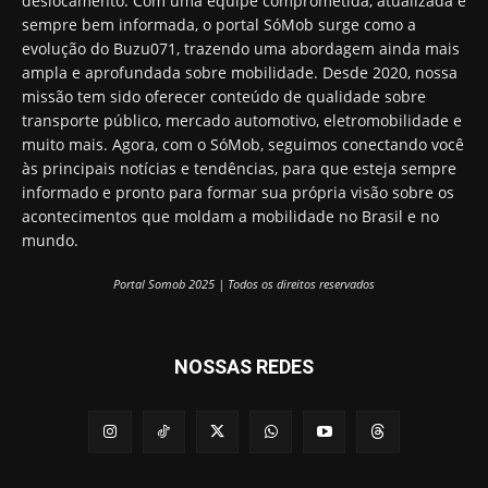
deslocamento. Com uma equipe comprometida, atualizada e
sempre bem informada, o portal SóMob surge como a
evolução do Buzu071, trazendo uma abordagem ainda mais
ampla e aprofundada sobre mobilidade. Desde 2020, nossa
missão tem sido oferecer conteúdo de qualidade sobre
transporte público, mercado automotivo, eletromobilidade e
muito mais. Agora, com o SóMob, seguimos conectando você
às principais notícias e tendências, para que esteja sempre
informado e pronto para formar sua própria visão sobre os
acontecimentos que moldam a mobilidade no Brasil e no
mundo.
Portal Somob 2025 | Todos os direitos reservados
NOSSAS REDES