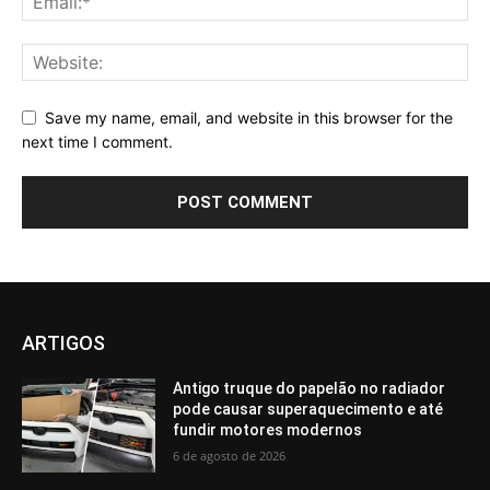
Save my name, email, and website in this browser for the
next time I comment.
ARTIGOS
Antigo truque do papelão no radiador
pode causar superaquecimento e até
fundir motores modernos
6 de agosto de 2026