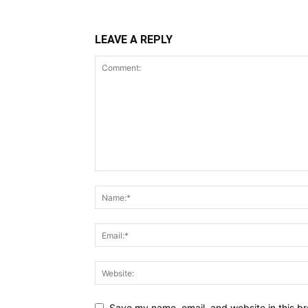
LEAVE A REPLY
Save my name, email, and website in this br