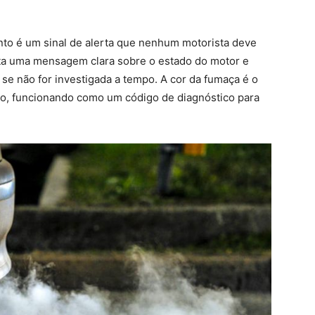
to é um sinal de alerta que nenhum motorista deve
nta uma mensagem clara sobre o estado do motor e
se não for investigada a tempo. A cor da fumaça é o
eito, funcionando como um código de diagnóstico para