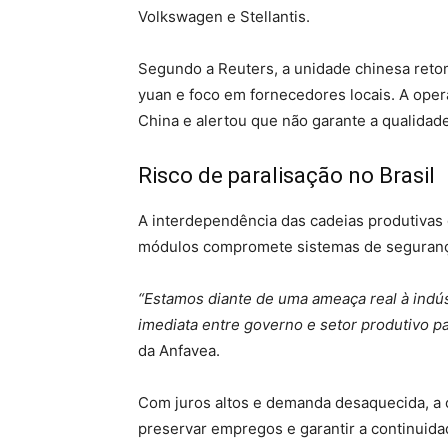
Volkswagen e Stellantis.
Segundo a Reuters, a unidade chinesa ret
yuan e foco em fornecedores locais. A oper
China e alertou que não garante a qualidade
Risco de paralisação no Brasil
A interdependência das cadeias produtivas 
módulos compromete sistemas de segurança
“Estamos diante de uma ameaça real à indús
imediata entre governo e setor produtivo pa
da Anfavea.
Com juros altos e demanda desaquecida, a 
preservar empregos e garantir a continuida