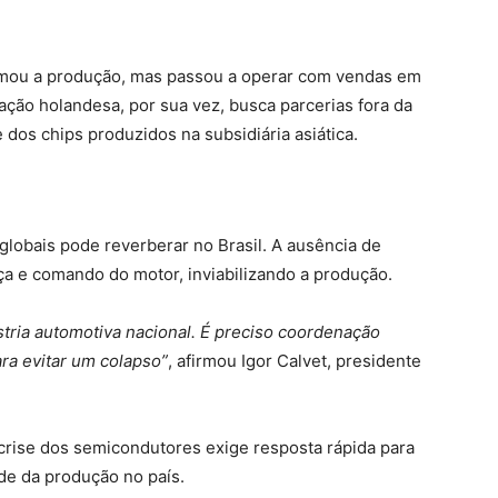
omou a produção, mas passou a operar com vendas em
ação holandesa, por sua vez, busca parcerias fora da
 dos chips produzidos na subsidiária asiática.
globais pode reverberar no Brasil. A ausência de
 e comando do motor, inviabilizando a produção.
tria automotiva nacional. É preciso coordenação
ra evitar um colapso”
, afirmou Igor Calvet, presidente
crise dos semicondutores exige resposta rápida para
de da produção no país.