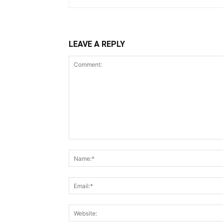
LEAVE A REPLY