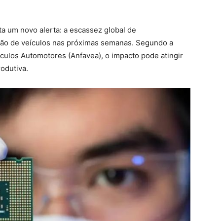
nta um novo alerta: a escassez global de
ão de veículos nas próximas semanas. Segundo a
culos Automotores (Anfavea), o impacto pode atingir
odutiva.