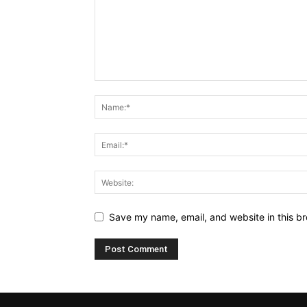
Save my name, email, and website in this br