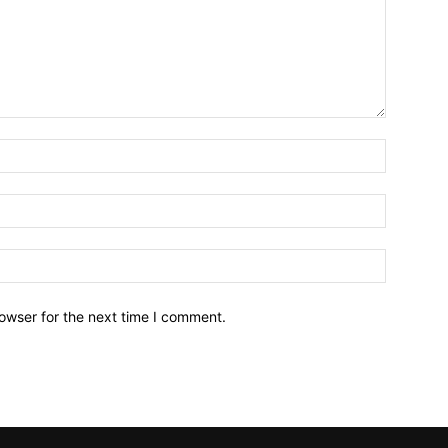
owser for the next time I comment.