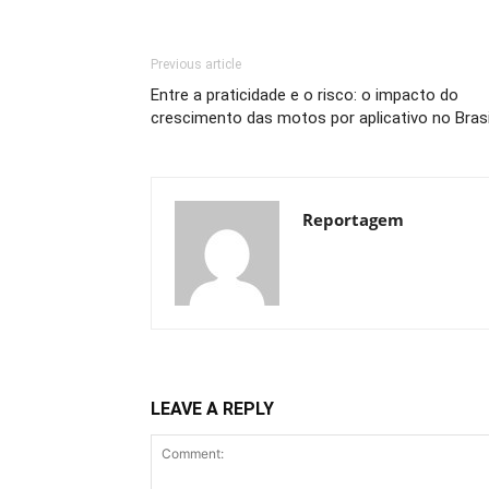
Previous article
Entre a praticidade e o risco: o impacto do
crescimento das motos por aplicativo no Brasi
Reportagem
LEAVE A REPLY