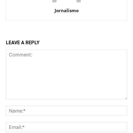
Jornalismo
LEAVE A REPLY