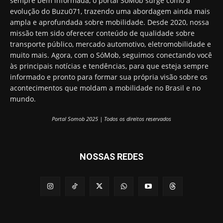
sempre bem informada, o portal SóMob surge como a
evolução do Buzu071, trazendo uma abordagem ainda mais
ampla e aprofundada sobre mobilidade. Desde 2020, nossa
missão tem sido oferecer conteúdo de qualidade sobre
transporte público, mercado automotivo, eletromobilidade e
muito mais. Agora, com o SóMob, seguimos conectando você
às principais notícias e tendências, para que esteja sempre
informado e pronto para formar sua própria visão sobre os
acontecimentos que moldam a mobilidade no Brasil e no
mundo.
Portal Somob 2025 | Todos os direitos reservados
NOSSAS REDES