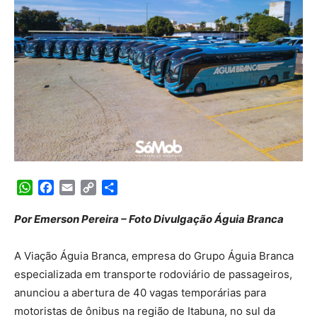
WhatsApp
Facebook
Email
Copy
Share
Link
Por Emerson Pereira – Foto Divulgação Águia Branca
A Viação Águia Branca, empresa do Grupo Águia Branca
especializada em transporte rodoviário de passageiros,
anunciou a abertura de 40 vagas temporárias para
motoristas de ônibus na região de Itabuna, no sul da