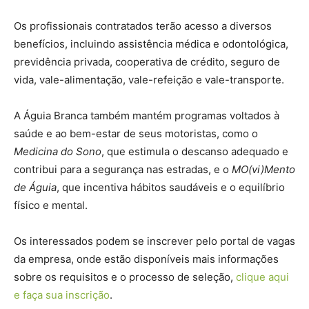
Os profissionais contratados terão acesso a diversos
benefícios, incluindo assistência médica e odontológica,
previdência privada, cooperativa de crédito, seguro de
vida, vale-alimentação, vale-refeição e vale-transporte.
A Águia Branca também mantém programas voltados à
saúde e ao bem-estar de seus motoristas, como o
Medicina do Sono
, que estimula o descanso adequado e
contribui para a segurança nas estradas, e o
MO(vi)Mento
de Águia
, que incentiva hábitos saudáveis e o equilíbrio
físico e mental.
Os interessados podem se inscrever pelo portal de vagas
da empresa, onde estão disponíveis mais informações
sobre os requisitos e o processo de seleção,
clique aqui
e faça sua inscrição
.