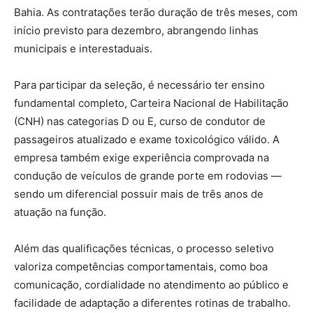
Bahia. As contratações terão duração de três meses, com
início previsto para dezembro, abrangendo linhas
municipais e interestaduais.
Para participar da seleção, é necessário ter ensino
fundamental completo, Carteira Nacional de Habilitação
(CNH) nas categorias D ou E, curso de condutor de
passageiros atualizado e exame toxicológico válido. A
empresa também exige experiência comprovada na
condução de veículos de grande porte em rodovias —
sendo um diferencial possuir mais de três anos de
atuação na função.
Além das qualificações técnicas, o processo seletivo
valoriza competências comportamentais, como boa
comunicação, cordialidade no atendimento ao público e
facilidade de adaptação a diferentes rotinas de trabalho.