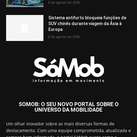
6 de agosto de 2026
Sistema antifurto bloqueia funções de
SUV chinês durante viagem da Ásia à
Europa
6 de agosto de 2026
SOMOB: O SEU NOVO PORTAL SOBRE O
UNIVERSO DA MOBILIDADE
Um olhar inovador sobre as mais diversas formas de
deslocamento. Com uma equipe comprometida, atualizada e