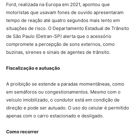
Ford, realizada na Europa em 2021, apontou que
motoristas que usavam fones de ouvido apresentaram
tempo de reação até quatro segundos mais lento em
situações de risco. O Departamento Estadual de Trânsito
de São Paulo (Detran-SP) alerta que o acessório
compromete a percepção de sons externos, como
buzinas, sirenes e sinais de agentes de trânsito.
Fiscalização e autuação
A proibição se estende a paradas momentâneas, como
em semáforos ou congestionamentos. Mesmo com o
veículo imobilizado, o condutor está em condição de
direção e pode ser autuado. O uso do celular é permitido
apenas com o carro estacionado e desligado.
Como recorrer