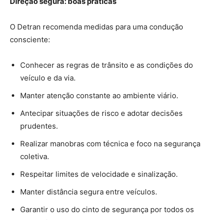
Direção segura: boas práticas
O Detran recomenda medidas para uma condução
consciente:
Conhecer as regras de trânsito e as condições do
veículo e da via.
Manter atenção constante ao ambiente viário.
Antecipar situações de risco e adotar decisões
prudentes.
Realizar manobras com técnica e foco na segurança
coletiva.
Respeitar limites de velocidade e sinalização.
Manter distância segura entre veículos.
Garantir o uso do cinto de segurança por todos os