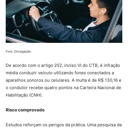
Foto: Divulgação.
De acordo com o artigo 252, inciso VI do CTB, é infração
média conduzir veículo utilizando fones conectados a
aparelhos sonoros ou celulares. A multa é de R$ 130,16 e
o condutor recebe quatro pontos na Carteira Nacional de
Habilitação (CNH).
Risco comprovado
Estudos reforçam os perigos da prática. Uma pesquisa da