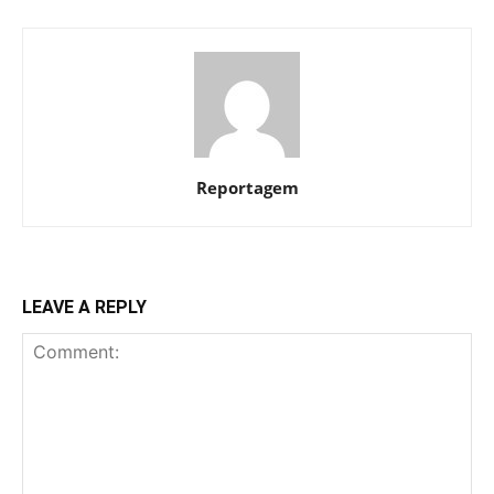
Reportagem
LEAVE A REPLY