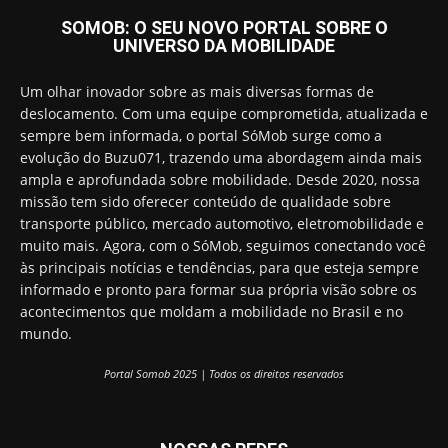
SOMOB: O SEU NOVO PORTAL SOBRE O
UNIVERSO DA MOBILIDADE
Um olhar inovador sobre as mais diversas formas de
deslocamento. Com uma equipe comprometida, atualizada e
sempre bem informada, o portal SóMob surge como a
evolução do Buzu071, trazendo uma abordagem ainda mais
ampla e aprofundada sobre mobilidade. Desde 2020, nossa
missão tem sido oferecer conteúdo de qualidade sobre
transporte público, mercado automotivo, eletromobilidade e
muito mais. Agora, com o SóMob, seguimos conectando você
às principais notícias e tendências, para que esteja sempre
informado e pronto para formar sua própria visão sobre os
acontecimentos que moldam a mobilidade no Brasil e no
mundo.
Portal Somob 2025 | Todos os direitos reservados