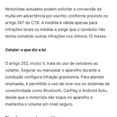
Motoristas autuados podem solicitar a conversão da
multa em advertência por escrito, conforme previsto no
artigo 267 do CTB. A medida é válida apenas para
infrações leves ou médias e exige que o condutor não
tenha cometido outras infrações nos últimos 12 meses.
Celular: o que diz a lei
O artigo 252, inciso V, trata do uso de celulares ao
volante. Segurar ou manusear o aparelho durante a
condução configura infração gravíssima. Para atender
chamadas, é permitido o uso de viva-voz ou sistemas de
conectividade como Bluetooth, CarPlay e Android Auto,
desde que o motorista não toque no aparelho e
mantenha o volume em nível seguro.