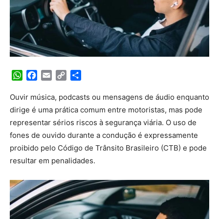
WhatsApp
Facebook
Email
Copy
Share
Link
Ouvir música, podcasts ou mensagens de áudio enquanto
dirige é uma prática comum entre motoristas, mas pode
representar sérios riscos à segurança viária. O uso de
fones de ouvido durante a condução é expressamente
proibido pelo Código de Trânsito Brasileiro (CTB) e pode
resultar em penalidades.