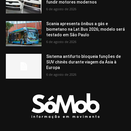
fundir motores modernos
6 de agosto de 2026
Scania apresenta ônibus a gás e
biometano na Lat.Bus 2026; modelo será
testado em São Paulo
6 de agosto de 2026
Sistema antifurto bloqueia funções de
SUV chinês durante viagem da Ásia à
Europa
6 de agosto de 2026