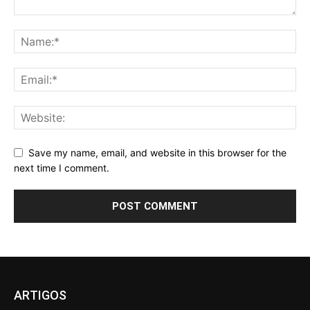
Save my name, email, and website in this browser for the
next time I comment.
ARTIGOS