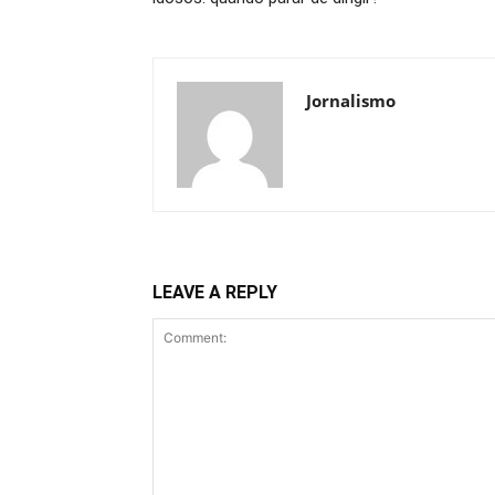
Jornalismo
LEAVE A REPLY