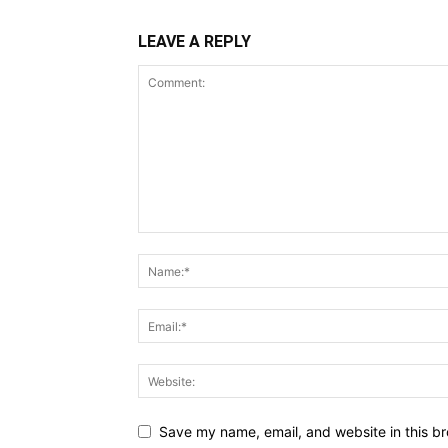
LEAVE A REPLY
Save my name, email, and website in this br