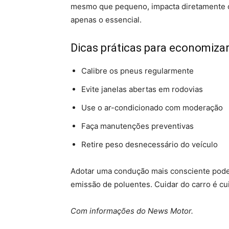
mesmo que pequeno, impacta diretamente o
apenas o essencial.
Dicas práticas para economiza
Calibre os pneus regularmente
Evite janelas abertas em rodovias
Use o ar-condicionado com moderação
Faça manutenções preventivas
Retire peso desnecessário do veículo
Adotar uma condução mais consciente pode g
emissão de poluentes. Cuidar do carro é cu
Com informações do News Motor.