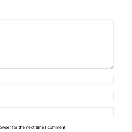
owser for the next time I comment.