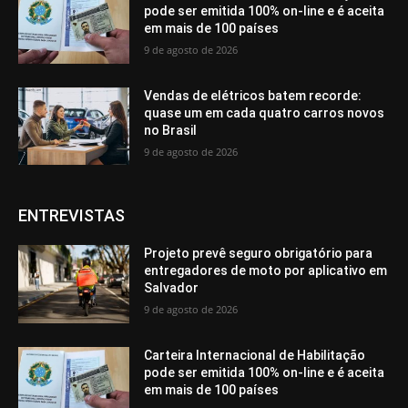
pode ser emitida 100% on-line e é aceita
em mais de 100 países
9 de agosto de 2026
Vendas de elétricos batem recorde:
quase um em cada quatro carros novos
no Brasil
9 de agosto de 2026
ENTREVISTAS
Projeto prevê seguro obrigatório para
entregadores de moto por aplicativo em
Salvador
9 de agosto de 2026
Carteira Internacional de Habilitação
pode ser emitida 100% on-line e é aceita
em mais de 100 países