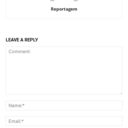
Reportagem
LEAVE A REPLY