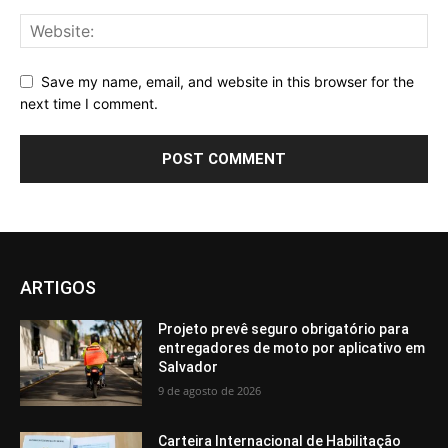
Save my name, email, and website in this browser for the
next time I comment.
ARTIGOS
Projeto prevê seguro obrigatório para
entregadores de moto por aplicativo em
Salvador
9 de agosto de 2026
Carteira Internacional de Habilitação