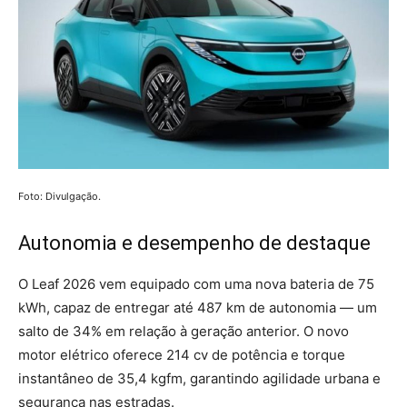
Foto: Divulgação.
Autonomia e desempenho de destaque
O Leaf 2026 vem equipado com uma nova bateria de 75
kWh, capaz de entregar até 487 km de autonomia — um
salto de 34% em relação à geração anterior. O novo
motor elétrico oferece 214 cv de potência e torque
instantâneo de 35,4 kgfm, garantindo agilidade urbana e
segurança nas estradas.