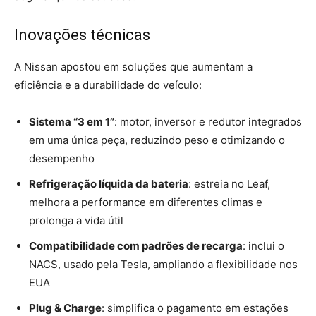
Inovações técnicas
A Nissan apostou em soluções que aumentam a
eficiência e a durabilidade do veículo:
Sistema “3 em 1”
: motor, inversor e redutor integrados
em uma única peça, reduzindo peso e otimizando o
desempenho
Refrigeração líquida da bateria
: estreia no Leaf,
melhora a performance em diferentes climas e
prolonga a vida útil
Compatibilidade com padrões de recarga
: inclui o
NACS, usado pela Tesla, ampliando a flexibilidade nos
EUA
Plug & Charge
: simplifica o pagamento em estações