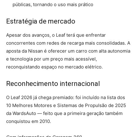
públicas, tornando o uso mais prático
Estratégia de mercado
Apesar dos avanços, o Leaf terá que enfrentar
concorrentes com redes de recarga mais consolidadas. A
aposta da Nissan é oferecer um carro com alta autonomia
e tecnologia por um preço mais acessível,
reconquistando espaço no mercado elétrico.
Reconhecimento internacional
O Leaf 2026 já chega premiado: foi incluído na lista dos
10 Melhores Motores e Sistemas de Propulsão de 2025
da WardsAuto — feito que a primeira geração também
conquistou em 2010.