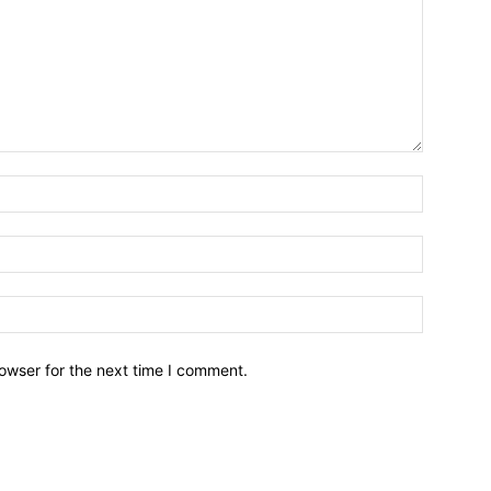
owser for the next time I comment.