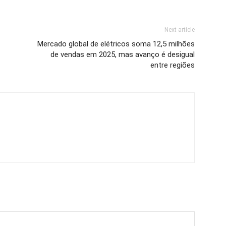
Next article
Mercado global de elétricos soma 12,5 milhões
de vendas em 2025, mas avanço é desigual
entre regiões