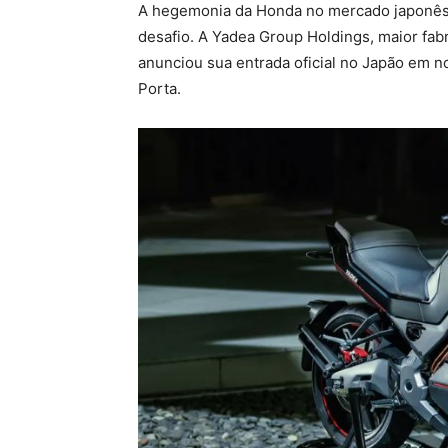
A hegemonia da Honda no mercado japonês 
desafio. A Yadea Group Holdings, maior fabr
anunciou sua entrada oficial no Japão em 
Porta.