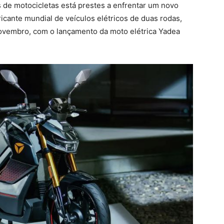
de motocicletas está prestes a enfrentar um novo
icante mundial de veículos elétricos de duas rodas,
novembro, com o lançamento da moto elétrica Yadea