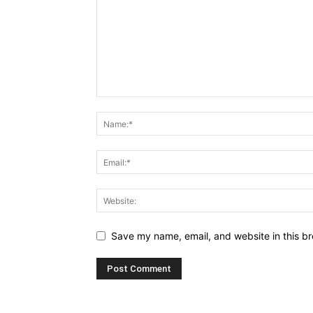
Save my name, email, and website in this br