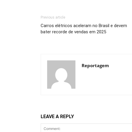
Previous article
Carros elétricos aceleram no Brasil e devem
bater recorde de vendas em 2025
Reportagem
LEAVE A REPLY