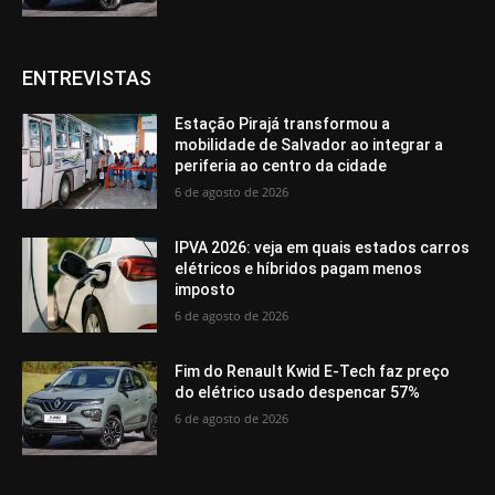
ENTREVISTAS
Estação Pirajá transformou a
mobilidade de Salvador ao integrar a
periferia ao centro da cidade
6 de agosto de 2026
IPVA 2026: veja em quais estados carros
elétricos e híbridos pagam menos
imposto
6 de agosto de 2026
Fim do Renault Kwid E-Tech faz preço
do elétrico usado despencar 57%
6 de agosto de 2026