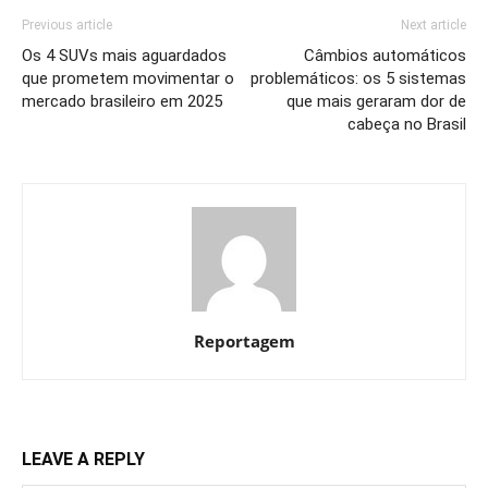
Previous article
Next article
Os 4 SUVs mais aguardados
Câmbios automáticos
que prometem movimentar o
problemáticos: os 5 sistemas
mercado brasileiro em 2025
que mais geraram dor de
cabeça no Brasil
Reportagem
LEAVE A REPLY