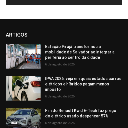
ARTIGOS
Estação Pirajá transformou a
mobilidade de Salvador ao integrar a
periferia ao centro da cidade
6 de agosto de 2026
IPVA 2026: veja em quais estados carros
elétricos e híbridos pagam menos
imposto
6 de agosto de 2026
Fim do Renault Kwid E-Tech faz preço
do elétrico usado despencar 57%
6 de agosto de 2026