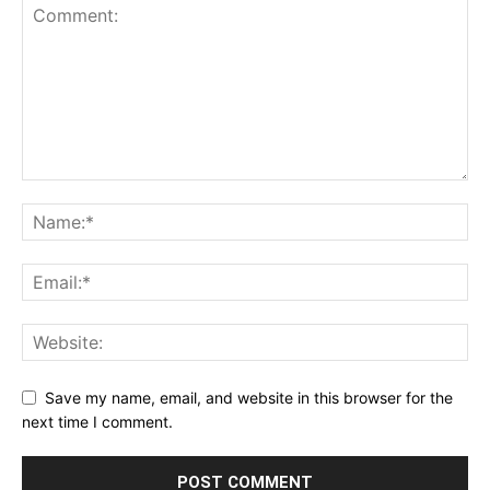
Save my name, email, and website in this browser for the
next time I comment.