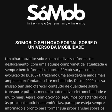
SOMOB: O SEU NOVO PORTAL SOBRE O
UNIVERSO DA MOBILIDADE
Um olhar inovador sobre as mais diversas formas de
deslocamento. Com uma equipe comprometida, atualizada e
sempre bem informada, o portal SóMob surge como a
evolução do Buzu071, trazendo uma abordagem ainda mais
ampla e aprofundada sobre mobilidade. Desde 2020, nossa
missão tem sido oferecer conteúdo de qualidade sobre
transporte público, mercado automotivo, eletromobilidade e
muito mais. Agora, com o SóMob, seguimos conectando você
às principais notícias e tendências, para que esteja sempre
informado e pronto para formar sua própria visão sobre os