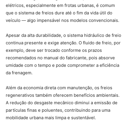
elétricos, especialmente em frotas urbanas, é comum
que o sistema de freios dure até o fim da vida útil do
veículo — algo impensável nos modelos convencionais.
Apesar da alta durabilidade, o sistema hidráulico de freio
continua presente e exige atenção. O fluido de freio, por
exemplo, deve ser trocado conforme os prazos
recomendados no manual do fabricante, pois absorve
umidade com o tempo e pode comprometer a eficiência
da frenagem.
Além da economia direta com manutenção, os freios
regenerativos também oferecem benefícios ambientais.
A redução do desgaste mecânico diminui a emissão de
partículas finas e poluentes, contribuindo para uma
mobilidade urbana mais limpa e sustentável.