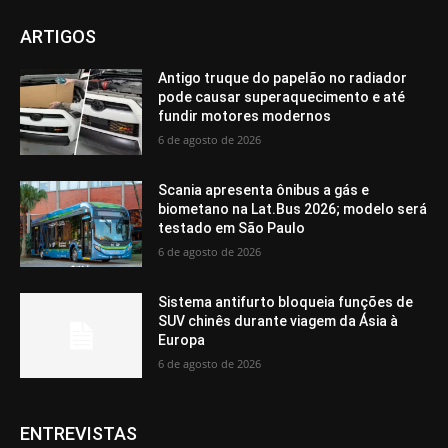
ARTIGOS
Antigo truque do papelão no radiador
pode causar superaquecimento e até
fundir motores modernos
6 de agosto de 2026
Scania apresenta ônibus a gás e
biometano na Lat.Bus 2026; modelo será
testado em São Paulo
6 de agosto de 2026
Sistema antifurto bloqueia funções de
SUV chinês durante viagem da Ásia à
Europa
6 de agosto de 2026
ENTREVISTAS