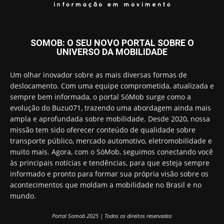
SOMOB: O SEU NOVO PORTAL SOBRE O
UNIVERSO DA MOBILIDADE
Um olhar inovador sobre as mais diversas formas de
deslocamento. Com uma equipe comprometida, atualizada e
sempre bem informada, o portal SóMob surge como a
evolução do Buzu071, trazendo uma abordagem ainda mais
ampla e aprofundada sobre mobilidade. Desde 2020, nossa
missão tem sido oferecer conteúdo de qualidade sobre
transporte público, mercado automotivo, eletromobilidade e
muito mais. Agora, com o SóMob, seguimos conectando você
às principais notícias e tendências, para que esteja sempre
informado e pronto para formar sua própria visão sobre os
acontecimentos que moldam a mobilidade no Brasil e no
mundo.
Portal Somob 2025 | Todos os direitos reservados