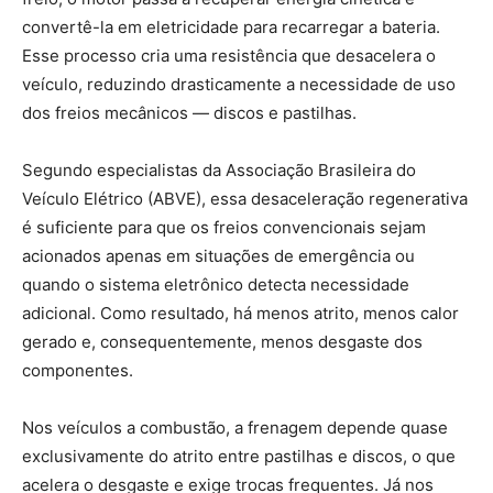
convertê-la em eletricidade para recarregar a bateria.
Esse processo cria uma resistência que desacelera o
veículo, reduzindo drasticamente a necessidade de uso
dos freios mecânicos — discos e pastilhas.
Segundo especialistas da Associação Brasileira do
Veículo Elétrico (ABVE), essa desaceleração regenerativa
é suficiente para que os freios convencionais sejam
acionados apenas em situações de emergência ou
quando o sistema eletrônico detecta necessidade
adicional. Como resultado, há menos atrito, menos calor
gerado e, consequentemente, menos desgaste dos
componentes.
Nos veículos a combustão, a frenagem depende quase
exclusivamente do atrito entre pastilhas e discos, o que
acelera o desgaste e exige trocas frequentes. Já nos