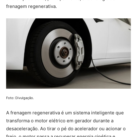
frenagem regenerativa.
Foto: Divulgação.
A frenagem regenerativa é um sistema inteligente que
transforma o motor elétrico em gerador durante a
desaceleração. Ao tirar o pé do acelerador ou acionar o
freio, o motor passa a recuperar energia cinética e