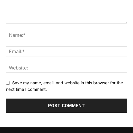
Save my name, email, and website in this browser for the
next time I comment.