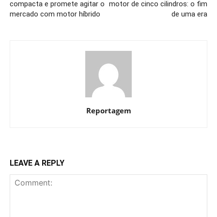
compacta e promete agitar o
motor de cinco cilindros: o fim
mercado com motor híbrido
de uma era
Reportagem
LEAVE A REPLY