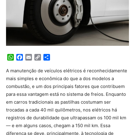
WhatsApp
Facebook
Email
Copy
Share
Link
A manutenção de veículos elétricos é reconhecidamente
mais simples e econômica do que a dos modelos a
combustão, e um dos principais fatores que contribuem
para essa vantagem está no sistema de freios. Enquanto
em carros tradicionais as pastilhas costumam ser
trocadas a cada 40 mil quilômetros, nos elétricos há
registros de durabilidade que ultrapassam os 100 mil km
— e em alguns casos, chegam a 150 mil km. Essa
diferença se deve, principalmente, à tecnologia de