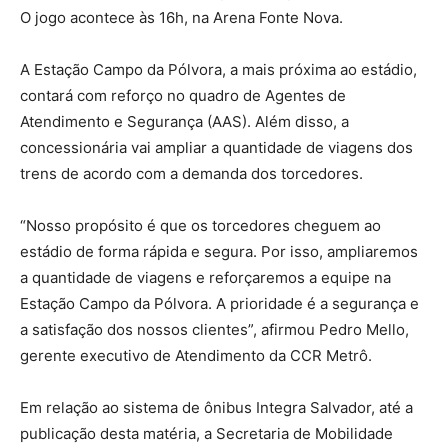
O jogo acontece às 16h, na Arena Fonte Nova.
A Estação Campo da Pólvora, a mais próxima ao estádio,
contará com reforço no quadro de Agentes de
Atendimento e Segurança (AAS). Além disso, a
concessionária vai ampliar a quantidade de viagens dos
trens de acordo com a demanda dos torcedores.
“Nosso propósito é que os torcedores cheguem ao
estádio de forma rápida e segura. Por isso, ampliaremos
a quantidade de viagens e reforçaremos a equipe na
Estação Campo da Pólvora. A prioridade é a segurança e
a satisfação dos nossos clientes”, afirmou Pedro Mello,
gerente executivo de Atendimento da CCR Metrô.
Em relação ao sistema de ônibus Integra Salvador, até a
publicação desta matéria, a Secretaria de Mobilidade