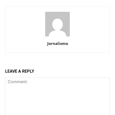
Jornalismo
LEAVE A REPLY