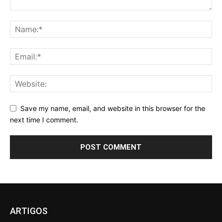
Save my name, email, and website in this browser for the
next time I comment.
ARTIGOS