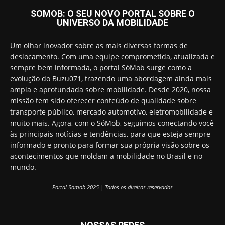
SOMOB: O SEU NOVO PORTAL SOBRE O
UNIVERSO DA MOBILIDADE
Um olhar inovador sobre as mais diversas formas de
deslocamento. Com uma equipe comprometida, atualizada e
sempre bem informada, o portal SóMob surge como a
evolução do Buzu071, trazendo uma abordagem ainda mais
ampla e aprofundada sobre mobilidade. Desde 2020, nossa
missão tem sido oferecer conteúdo de qualidade sobre
transporte público, mercado automotivo, eletromobilidade e
muito mais. Agora, com o SóMob, seguimos conectando você
às principais notícias e tendências, para que esteja sempre
informado e pronto para formar sua própria visão sobre os
acontecimentos que moldam a mobilidade no Brasil e no
mundo.
Portal Somob 2025 | Todos os direitos reservados