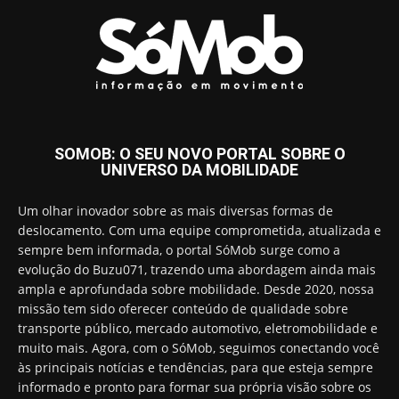
SOMOB: O SEU NOVO PORTAL SOBRE O
UNIVERSO DA MOBILIDADE
Um olhar inovador sobre as mais diversas formas de
deslocamento. Com uma equipe comprometida, atualizada e
sempre bem informada, o portal SóMob surge como a
evolução do Buzu071, trazendo uma abordagem ainda mais
ampla e aprofundada sobre mobilidade. Desde 2020, nossa
missão tem sido oferecer conteúdo de qualidade sobre
transporte público, mercado automotivo, eletromobilidade e
muito mais. Agora, com o SóMob, seguimos conectando você
às principais notícias e tendências, para que esteja sempre
informado e pronto para formar sua própria visão sobre os