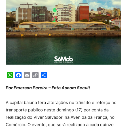
WhatsApp
Facebook
Email
Copy
Share
Link
Por Emerson Pereira – Foto Ascom Secult
A capital baiana terá alterações no trânsito e reforço no
transporte público neste domingo (17) por conta da
realização do Viver Salvador, na Avenida da França, no
Comércio. O evento, que será realizado a cada quinze