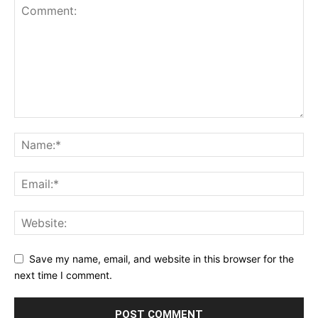
Save my name, email, and website in this browser for the
next time I comment.