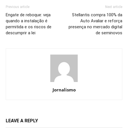
Previous article
Next article
Engate de reboque: veja
Stellantis compra 100% da
quando a instalação é
Auto Avaliar e reforça
permitida e os riscos de
presença no mercado digital
descumprir a lei
de seminovos
Jornalismo
LEAVE A REPLY