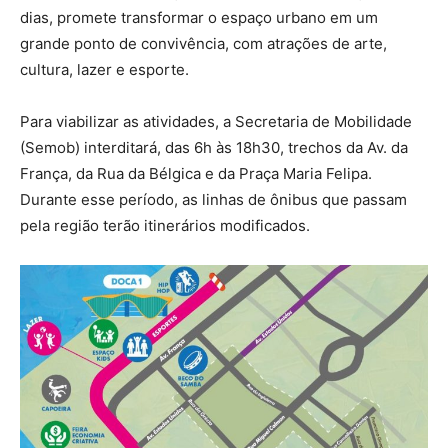
dias, promete transformar o espaço urbano em um
grande ponto de convivência, com atrações de arte,
cultura, lazer e esporte.
Para viabilizar as atividades, a Secretaria de Mobilidade
(Semob) interditará, das 6h às 18h30, trechos da Av. da
França, da Rua da Bélgica e da Praça Maria Felipa.
Durante esse período, as linhas de ônibus que passam
pela região terão itinerários modificados.