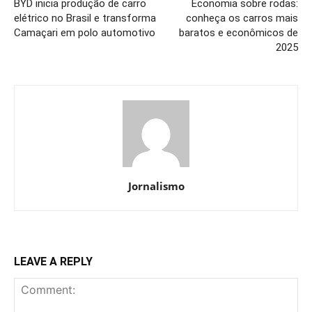
BYD inicia produção de carro
Economia sobre rodas:
elétrico no Brasil e transforma
conheça os carros mais
Camaçari em polo automotivo
baratos e econômicos de
2025
Jornalismo
LEAVE A REPLY