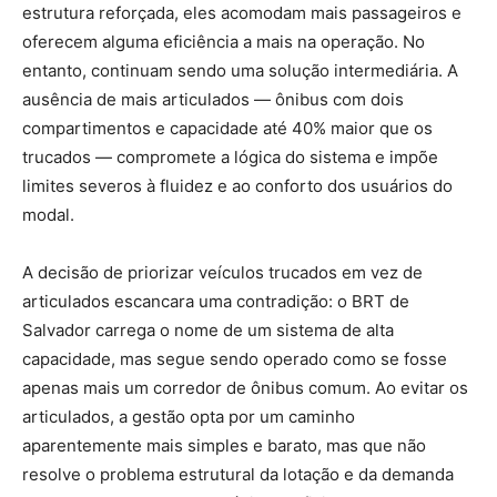
estrutura reforçada, eles acomodam mais passageiros e
oferecem alguma eficiência a mais na operação. No
entanto, continuam sendo uma solução intermediária. A
ausência de mais articulados — ônibus com dois
compartimentos e capacidade até 40% maior que os
trucados — compromete a lógica do sistema e impõe
limites severos à fluidez e ao conforto dos usuários do
modal.
A decisão de priorizar veículos trucados em vez de
articulados escancara uma contradição: o BRT de
Salvador carrega o nome de um sistema de alta
capacidade, mas segue sendo operado como se fosse
apenas mais um corredor de ônibus comum. Ao evitar os
articulados, a gestão opta por um caminho
aparentemente mais simples e barato, mas que não
resolve o problema estrutural da lotação e da demanda