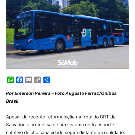
WhatsApp
Facebook
Email
Copy
Share
Link
Por Emerson Pereira – Foto Augusto Ferraz/Ônibus
Brasil
Apesar da recente reformulação na frota do BRT de
Salvador, a promessa de um sistema de transporte
coletivo de alta capacidade segue distante da realidade.