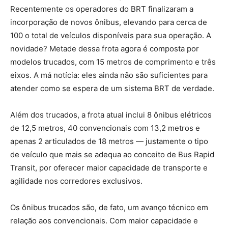
Recentemente os operadores do BRT finalizaram a
incorporação de novos ônibus, elevando para cerca de
100 o total de veículos disponíveis para sua operação. A
novidade? Metade dessa frota agora é composta por
modelos trucados, com 15 metros de comprimento e três
eixos. A má notícia: eles ainda não são suficientes para
atender como se espera de um sistema BRT de verdade.
Além dos trucados, a frota atual inclui 8 ônibus elétricos
de 12,5 metros, 40 convencionais com 13,2 metros e
apenas 2 articulados de 18 metros — justamente o tipo
de veículo que mais se adequa ao conceito de Bus Rapid
Transit, por oferecer maior capacidade de transporte e
agilidade nos corredores exclusivos.
Os ônibus trucados são, de fato, um avanço técnico em
relação aos convencionais. Com maior capacidade e