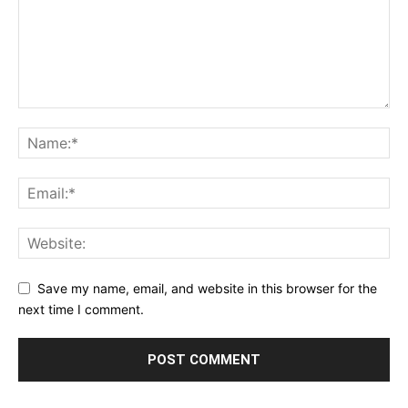
Save my name, email, and website in this browser for the
next time I comment.