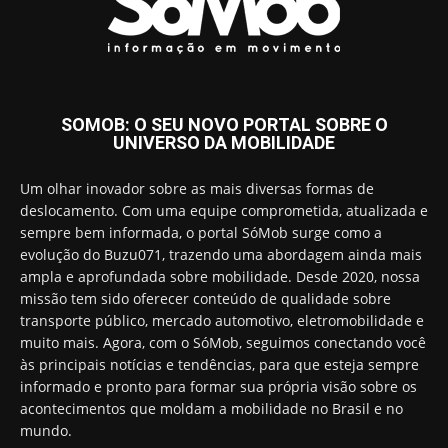
SOMOB: O SEU NOVO PORTAL SOBRE O
UNIVERSO DA MOBILIDADE
Um olhar inovador sobre as mais diversas formas de
deslocamento. Com uma equipe comprometida, atualizada e
sempre bem informada, o portal SóMob surge como a
evolução do Buzu071, trazendo uma abordagem ainda mais
ampla e aprofundada sobre mobilidade. Desde 2020, nossa
missão tem sido oferecer conteúdo de qualidade sobre
transporte público, mercado automotivo, eletromobilidade e
muito mais. Agora, com o SóMob, seguimos conectando você
às principais notícias e tendências, para que esteja sempre
informado e pronto para formar sua própria visão sobre os
acontecimentos que moldam a mobilidade no Brasil e no
mundo.