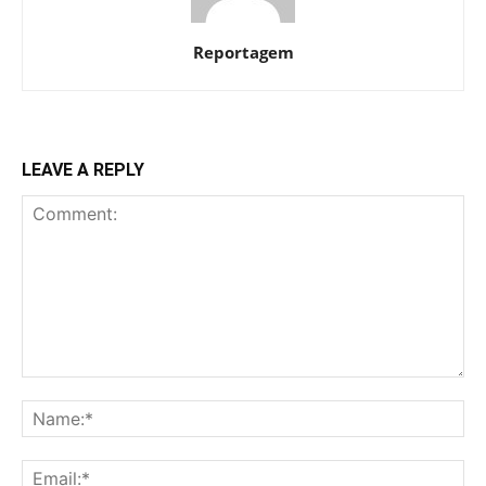
Reportagem
LEAVE A REPLY