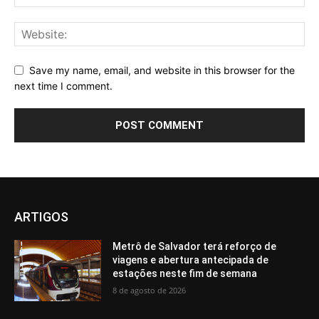
Save my name, email, and website in this browser for the
next time I comment.
ARTIGOS
Metrô de Salvador terá reforço de
viagens e abertura antecipada de
estações neste fim de semana
8 de agosto de 2026