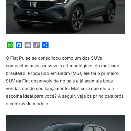
WhatsApp
Facebook
Email
Copy
Share
Link
O Fiat Pulse se consolidou como um dos SUVs
compactos mais acessíveis e tecnológicos do mercado
brasileiro. Produzido em Betim (MG), ele foi o primeiro
SUV da Fiat desenvolvido no país e já acumula boas
vendas desde seu lançamento. Mas será que ele é a
escolha ideal para você? A seguir, veja os principais prós
e contras do modelo.