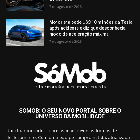
7 de agosto de 2026
Motorista pede US$ 10 milhões da Tesla
após acidente e diz que desconhecia
modo de aceleração máxima
7 de agosto de 2026
SOMOB: O SEU NOVO PORTAL SOBRE O
UNIVERSO DA MOBILIDADE
Um olhar inovador sobre as mais diversas formas de
deslocamento. Com uma equipe comprometida, atualizada e