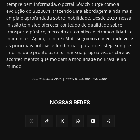
sempre bem informada, o portal SóMob surge como a
evolução do Buzu071, trazendo uma abordagem ainda mais
ampla e aprofundada sobre mobilidade. Desde 2020, nossa
missão tem sido oferecer conteúdo de qualidade sobre
transporte público, mercado automotivo, eletromobilidade e
muito mais. Agora, com o SóMob, seguimos conectando você
às principais notícias e tendências, para que esteja sempre
informado e pronto para formar sua própria visão sobre os
acontecimentos que moldam a mobilidade no Brasil e no
mundo.
Portal Somob 2025 | Todos os direitos reservados
NOSSAS REDES