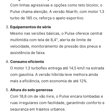
Com linhas agressivas e opções como teto bicolor, o
Pulse chama atenção. A versão Abarth, com motor 1.3
turbo de 185 cv, reforça o apelo esportivo.
Equipamentos de série
Mesmo nas versões básicas, o Pulse oferece central
multimídia com tela de 8,4″, alerta de limite de
velocidade, monitoramento de pressão dos pneus e
assistência de faixa.
Consumo eficiente
O motor 1.3 turboflex entrega até 14,5 km/l na estrada
com gasolina. A versão híbrida leve melhora ainda
mais a eficiência, com economia de até 12%.
Altura do solo generosa
Com 18,8 cm de vão livre, o Pulse encara lombadas e
ruas irregulares com facilidade, garantindo conforto e
segurança em trajetos urbanos.