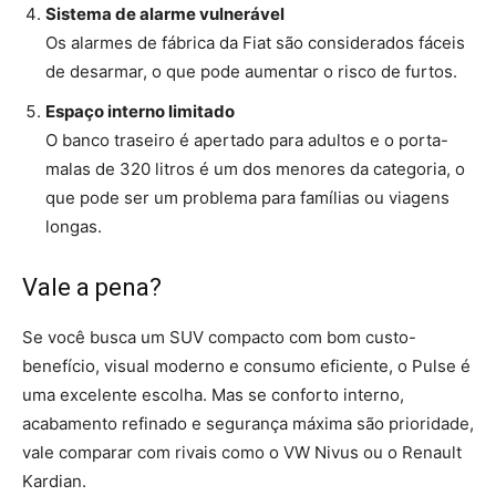
Sistema de alarme vulnerável
Os alarmes de fábrica da Fiat são considerados fáceis
de desarmar, o que pode aumentar o risco de furtos.
Espaço interno limitado
O banco traseiro é apertado para adultos e o porta-
malas de 320 litros é um dos menores da categoria, o
que pode ser um problema para famílias ou viagens
longas.
Vale a pena?
Se você busca um SUV compacto com bom custo-
benefício, visual moderno e consumo eficiente, o Pulse é
uma excelente escolha. Mas se conforto interno,
acabamento refinado e segurança máxima são prioridade,
vale comparar com rivais como o VW Nivus ou o Renault
Kardian.