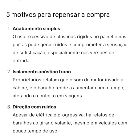
5 motivos para repensar a compra
Acabamento simples
O uso excessivo de plásticos rígidos no painel e nas
portas pode gerar ruídos e comprometer a sensação
de sofisticação, especialmente nas versões de
entrada.
Isolamento acústico fraco
Proprietários relatam que o som do motor invade a
cabine, e o barulho tende a aumentar com o tempo,
afetando o conforto em viagens.
Direção com ruídos
Apesar de elétrica e progressiva, há relatos de
barulhos ao girar o volante, mesmo em veículos com
pouco tempo de uso.