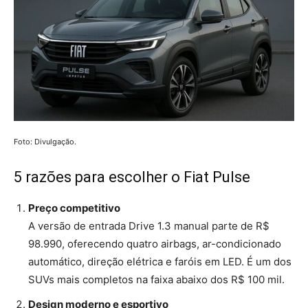
Foto: Divulgação.
5 razões para escolher o Fiat Pulse
Preço competitivo
A versão de entrada Drive 1.3 manual parte de R$
98.990, oferecendo quatro airbags, ar-condicionado
automático, direção elétrica e faróis em LED. É um dos
SUVs mais completos na faixa abaixo dos R$ 100 mil.
Design moderno e esportivo