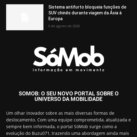
Sistema antifurto bloqueia funções de
SUV chinês durante viagem da Ásia à
Europa
6 de agosto de 2026
SOMOB: O SEU NOVO PORTAL SOBRE O
UNIVERSO DA MOBILIDADE
Um olhar inovador sobre as mais diversas formas de
deslocamento. Com uma equipe comprometida, atualizada e
sempre bem informada, o portal SóMob surge como a
evolução do Buzu071, trazendo uma abordagem ainda mais