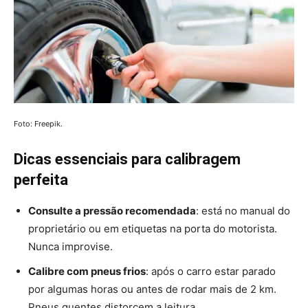
Foto: Freepik.
Dicas essenciais para calibragem
perfeita
Consulte a pressão recomendada
: está no manual do
proprietário ou em etiquetas na porta do motorista.
Nunca improvise.
Calibre com pneus frios
: após o carro estar parado
por algumas horas ou antes de rodar mais de 2 km.
Pneus quentes distorcem a leitura.