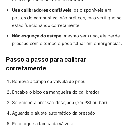
Use calibradores confiáveis
: os disponíveis em
postos de combustível são práticos, mas verifique se
estão funcionando corretamente.
Não esqueça do estepe
: mesmo sem uso, ele perde
pressão com o tempo e pode falhar em emergências.
Passo a passo para calibrar
corretamente
Remova a tampa da válvula do pneu
Encaixe o bico da mangueira do calibrador
Selecione a pressão desejada (em PSI ou bar)
Aguarde o ajuste automático da pressão
Recoloque a tampa da válvula