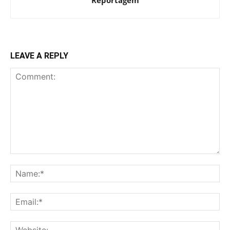
LEAVE A REPLY