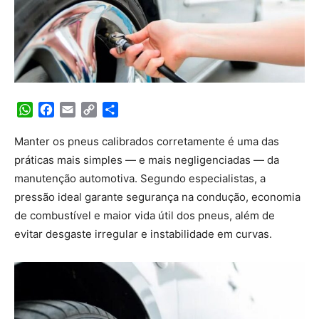
WhatsApp
Facebook
Email
Copy
Share
Link
Manter os pneus calibrados corretamente é uma das
práticas mais simples — e mais negligenciadas — da
manutenção automotiva. Segundo especialistas, a
pressão ideal garante segurança na condução, economia
de combustível e maior vida útil dos pneus, além de
evitar desgaste irregular e instabilidade em curvas.