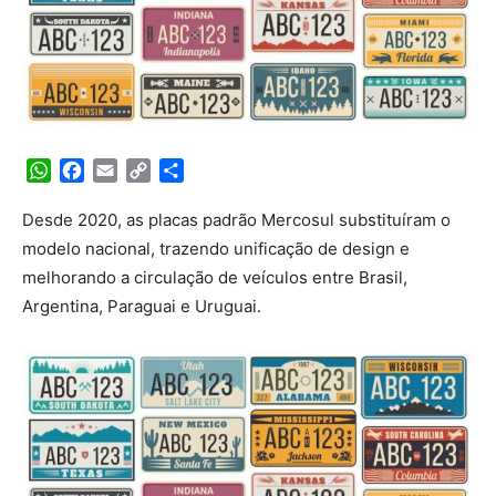
WhatsApp
Facebook
Email
Copy
Share
Link
Desde 2020, as placas padrão Mercosul substituíram o
modelo nacional, trazendo unificação de design e
melhorando a circulação de veículos entre Brasil,
Argentina, Paraguai e Uruguai.