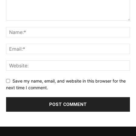
Save my name, email, and website in this browser for the
next time I comment.