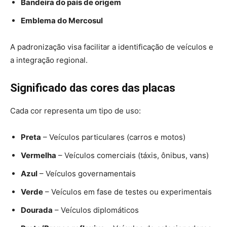
Bandeira do país de origem
Emblema do Mercosul
A padronização visa facilitar a identificação de veículos e
a integração regional.
Significado das cores das placas
Cada cor representa um tipo de uso:
Preta
– Veículos particulares (carros e motos)
Vermelha
– Veículos comerciais (táxis, ônibus, vans)
Azul
– Veículos governamentais
Verde
– Veículos em fase de testes ou experimentais
Dourada
– Veículos diplomáticos