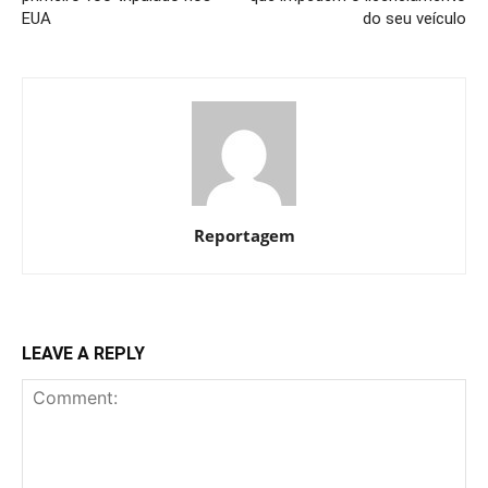
EUA
do seu veículo
Reportagem
LEAVE A REPLY