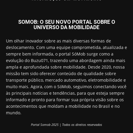
SOMOB: O SEU NOVO PORTAL SOBRE O
UNIVERSO DA MOBILIDADE
Um olhar inovador sobre as mais diversas formas de
deslocamento. Com uma equipe comprometida, atualizada e
sempre bem informada, o portal SóMob surge como a
evolução do Buzu071, trazendo uma abordagem ainda mais
ampla e aprofundada sobre mobilidade. Desde 2020, nossa
missão tem sido oferecer conteúdo de qualidade sobre
transporte público, mercado automotivo, eletromobilidade e
muito mais. Agora, com o SóMob, seguimos conectando você
às principais notícias e tendências, para que esteja sempre
informado e pronto para formar sua própria visão sobre os
acontecimentos que moldam a mobilidade no Brasil e no
mundo.
Portal Somob 2025 | Todos os direitos reservados