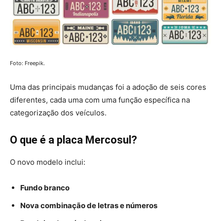
Foto: Freepik.
Uma das principais mudanças foi a adoção de seis cores
diferentes, cada uma com uma função específica na
categorização dos veículos.
O que é a placa Mercosul?
O novo modelo inclui:
Fundo branco
Nova combinação de letras e números