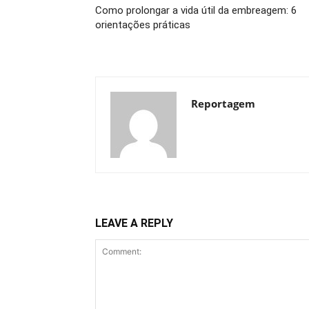
Como prolongar a vida útil da embreagem: 6
orientações práticas
Reportagem
LEAVE A REPLY