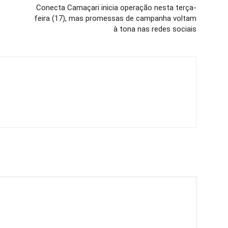
Conecta Camaçari inicia operação nesta terça-
feira (17), mas promessas de campanha voltam
à tona nas redes sociais