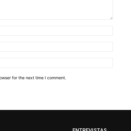
owser for the next time I comment.
ENTREVISTAS