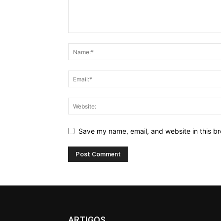
Save my name, email, and website in this br
ARTIGOS