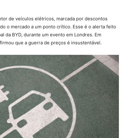
tor de veículos elétricos, marcada por descontos
o o mercado a um ponto crítico. Esse é o alerta feito
lobal da BYD, durante um evento em Londres. Em
firmou que a guerra de preços é insustentável.