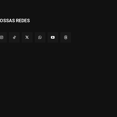
OSSAS REDES