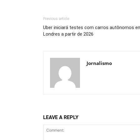
Previous article
Uber iniciará testes com carros autônomos e
Londres a partir de 2026
Jornalismo
LEAVE A REPLY