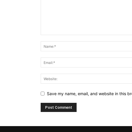
Save my name, email, and website in this br