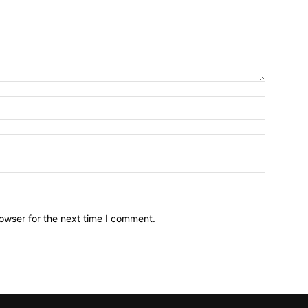
owser for the next time I comment.