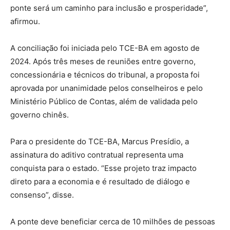
ponte será um caminho para inclusão e prosperidade”,
afirmou.
A conciliação foi iniciada pelo TCE-BA em agosto de
2024. Após três meses de reuniões entre governo,
concessionária e técnicos do tribunal, a proposta foi
aprovada por unanimidade pelos conselheiros e pelo
Ministério Público de Contas, além de validada pelo
governo chinês.
Para o presidente do TCE-BA, Marcus Presídio, a
assinatura do aditivo contratual representa uma
conquista para o estado. “Esse projeto traz impacto
direto para a economia e é resultado de diálogo e
consenso”, disse.
A ponte deve beneficiar cerca de 10 milhões de pessoas