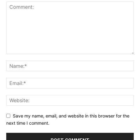
Save my name, email, and website in this browser for the
next time I comment.