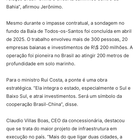
Bahia”, afirmou Jerônimo.
Mesmo durante o impasse contratual, a sondagem no
fundo da Baía de Todos-os-Santos foi concluída em abril
de 2025. O trabalho envolveu mais de 300 pessoas, 20
empresas baianas e investimentos de R\$ 200 milhões. A
operação foi pioneira no Brasil ao atingir 200 metros de
profundidade em solo marinho.
Para o ministro Rui Costa, a ponte é uma obra
estratégica. “Ela integra o estado, especialmente o Sul e
Baixo Sul, e atrai investimentos. Será um símbolo da
cooperação Brasil-China”, disse.
Claudio Villas Boas, CEO da concessionária, destacou
que se trata do maior projeto de infraestrutura em
execução no país. “Mais do que ligar duas cidades, a