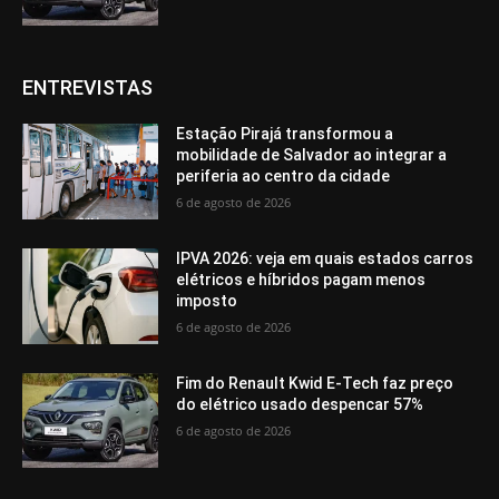
ENTREVISTAS
Estação Pirajá transformou a
mobilidade de Salvador ao integrar a
periferia ao centro da cidade
6 de agosto de 2026
IPVA 2026: veja em quais estados carros
elétricos e híbridos pagam menos
imposto
6 de agosto de 2026
Fim do Renault Kwid E-Tech faz preço
do elétrico usado despencar 57%
6 de agosto de 2026