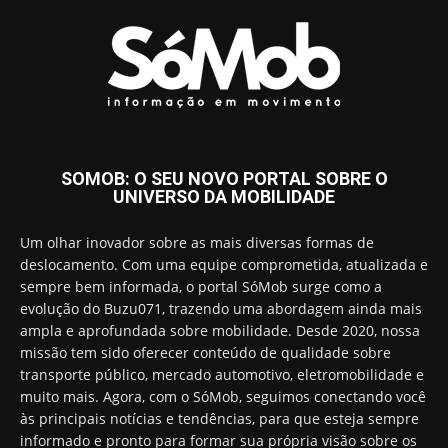
SOMOB: O SEU NOVO PORTAL SOBRE O
UNIVERSO DA MOBILIDADE
Um olhar inovador sobre as mais diversas formas de
deslocamento. Com uma equipe comprometida, atualizada e
sempre bem informada, o portal SóMob surge como a
evolução do Buzu071, trazendo uma abordagem ainda mais
ampla e aprofundada sobre mobilidade. Desde 2020, nossa
missão tem sido oferecer conteúdo de qualidade sobre
transporte público, mercado automotivo, eletromobilidade e
muito mais. Agora, com o SóMob, seguimos conectando você
às principais notícias e tendências, para que esteja sempre
informado e pronto para formar sua própria visão sobre os