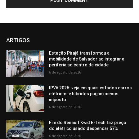
ARTIGOS
Estação Pirajá transformou a
mobilidade de Salvador ao integrar a
periferia ao centro da cidade
6 de agosto de 2026
IPVA 2026: veja em quais estados carros
elétricos e híbridos pagam menos
imposto
6 de agosto de 2026
Fim do Renault Kwid E-Tech faz preço
do elétrico usado despencar 57%
6 de agosto de 2026