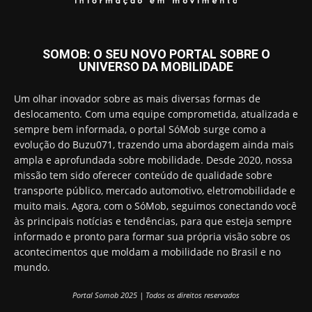
SOMOB: O SEU NOVO PORTAL SOBRE O
UNIVERSO DA MOBILIDADE
Um olhar inovador sobre as mais diversas formas de
deslocamento. Com uma equipe comprometida, atualizada e
sempre bem informada, o portal SóMob surge como a
evolução do Buzu071, trazendo uma abordagem ainda mais
ampla e aprofundada sobre mobilidade. Desde 2020, nossa
missão tem sido oferecer conteúdo de qualidade sobre
transporte público, mercado automotivo, eletromobilidade e
muito mais. Agora, com o SóMob, seguimos conectando você
às principais notícias e tendências, para que esteja sempre
informado e pronto para formar sua própria visão sobre os
acontecimentos que moldam a mobilidade no Brasil e no
mundo.
Portal Somob 2025 | Todos os direitos reservados