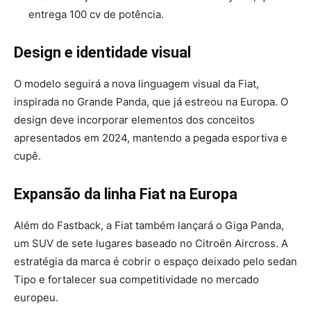
entrega 100 cv de potência.
Design e identidade visual
O modelo seguirá a nova linguagem visual da Fiat,
inspirada no Grande Panda, que já estreou na Europa. O
design deve incorporar elementos dos conceitos
apresentados em 2024, mantendo a pegada esportiva e
cupê.
Expansão da linha Fiat na Europa
Além do Fastback, a Fiat também lançará o Giga Panda,
um SUV de sete lugares baseado no Citroën Aircross. A
estratégia da marca é cobrir o espaço deixado pelo sedan
Tipo e fortalecer sua competitividade no mercado
europeu.