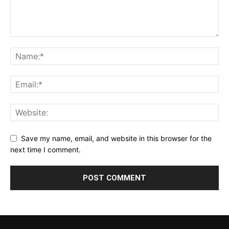
Save my name, email, and website in this browser for the
next time I comment.