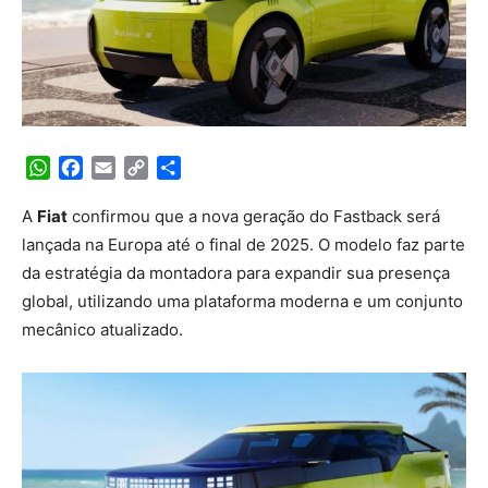
WhatsApp
Facebook
Email
Copy
Share
Link
A
Fiat
confirmou que a nova geração do Fastback será
lançada na Europa até o final de 2025. O modelo faz parte
da estratégia da montadora para expandir sua presença
global, utilizando uma plataforma moderna e um conjunto
mecânico atualizado.