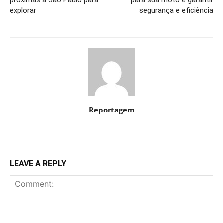
explorar
segurança e eficiência
Reportagem
LEAVE A REPLY