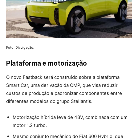
Foto: Divulgação.
Plataforma e motorização
O novo Fastback será construído sobre a plataforma
Smart Car, uma derivação da CMP, que visa reduzir
custos de produção e padronizar componentes entre
diferentes modelos do grupo Stellantis.
Motorização híbrida leve de 48V, combinada com um
motor 1.2 turbo.
Mesmo conjunto mecânico do Fiat 600 Hybrid, que