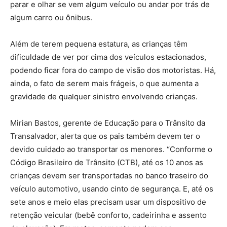
parar e olhar se vem algum veículo ou andar por trás de
algum carro ou ônibus.
Além de terem pequena estatura, as crianças têm
dificuldade de ver por cima dos veículos estacionados,
podendo ficar fora do campo de visão dos motoristas. Há,
ainda, o fato de serem mais frágeis, o que aumenta a
gravidade de qualquer sinistro envolvendo crianças.
Mirian Bastos, gerente de Educação para o Trânsito da
Transalvador, alerta que os pais também devem ter o
devido cuidado ao transportar os menores. “Conforme o
Código Brasileiro de Trânsito (CTB), até os 10 anos as
crianças devem ser transportadas no banco traseiro do
veículo automotivo, usando cinto de segurança. E, até os
sete anos e meio elas precisam usar um dispositivo de
retenção veicular (bebê conforto, cadeirinha e assento