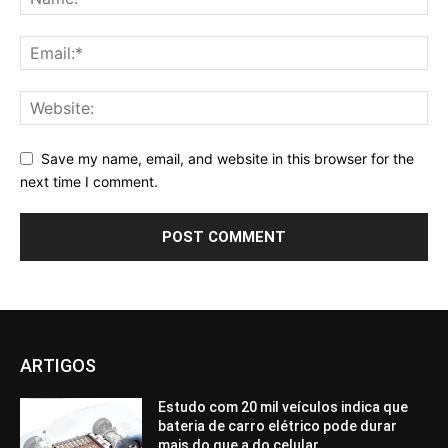
Save my name, email, and website in this browser for the
next time I comment.
ARTIGOS
Estudo com 20 mil veículos indica que
bateria de carro elétrico pode durar
mais do que a do celular