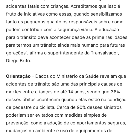
acidentes fatais com crianças. Acreditamos que isso é
fruto de iniciativas como essas, quando sensibilizamos
tanto os pequenos quanto os responsáveis sobre como
podem contribuir com a segurança viária. A educação
para o trânsito deve acontecer desde as primeiras idades
para termos um trânsito ainda mais humano para futuras
gerações”, afirma o superintendente da Transalvador,
Diego Brito.
Orientação
– Dados do Ministério da Saúde revelam que
acidentes de trânsito são uma das principais causas de
mortes entre crianças de até 14 anos, sendo que 36%
desses óbitos acontecem quando elas estão na condição
de pedestre ou ciclista. Cerca de 90% desses sinistros
poderiam ser evitados com medidas simples de
prevenção, como a adoção de comportamentos seguros,
mudanças no ambiente e uso de equipamentos de