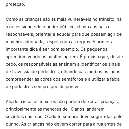
proteção.
Como as crianças são as mais vulneráveis no trânsito, há
a necessidade de o poder público, aliado aos pais e
responsáveis, orientar e educar para que possam agir de
maneira adequada, respeitando as regras. A primeira
importante dica é ser bom exemplo. Os pequenos
aprendem vendo os adultos agirem. É preciso que, desde
cedo, os responsáveis as ensinem a identificar os sinais
de travessia de pedestres, olhando para ambos os lados,
compreender as cores dos semáforos e a utilizar a faixa
de pedestres sempre que disponível.
Aliado a isso, os maiores não podem deixar as crianças,
principalmente as menores de 10 anos, andarem
sozinhas nas ruas. O adulto sempre deve segurá-las pelo
punho. As crianças não devem correr para a rua antes de