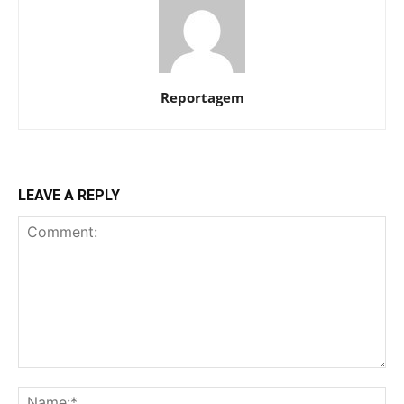
Reportagem
LEAVE A REPLY