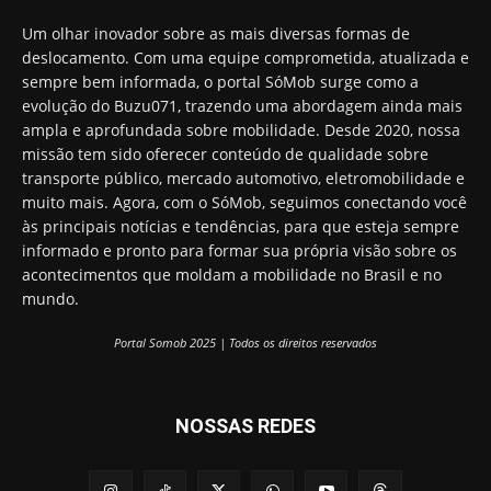
Um olhar inovador sobre as mais diversas formas de
deslocamento. Com uma equipe comprometida, atualizada e
sempre bem informada, o portal SóMob surge como a
evolução do Buzu071, trazendo uma abordagem ainda mais
ampla e aprofundada sobre mobilidade. Desde 2020, nossa
missão tem sido oferecer conteúdo de qualidade sobre
transporte público, mercado automotivo, eletromobilidade e
muito mais. Agora, com o SóMob, seguimos conectando você
às principais notícias e tendências, para que esteja sempre
informado e pronto para formar sua própria visão sobre os
acontecimentos que moldam a mobilidade no Brasil e no
mundo.
Portal Somob 2025 | Todos os direitos reservados
NOSSAS REDES