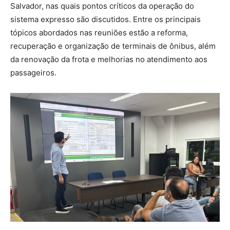
Salvador, nas quais pontos críticos da operação do
sistema expresso são discutidos. Entre os principais
tópicos abordados nas reuniões estão a reforma,
recuperação e organização de terminais de ônibus, além
da renovação da frota e melhorias no atendimento aos
passageiros.