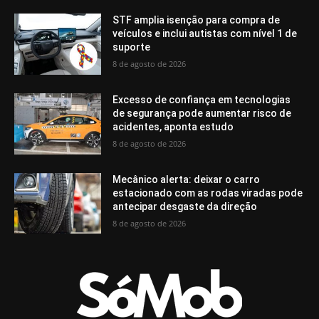
STF amplia isenção para compra de
veículos e inclui autistas com nível 1 de
suporte
8 de agosto de 2026
Excesso de confiança em tecnologias
de segurança pode aumentar risco de
acidentes, aponta estudo
8 de agosto de 2026
Mecânico alerta: deixar o carro
estacionado com as rodas viradas pode
antecipar desgaste da direção
8 de agosto de 2026