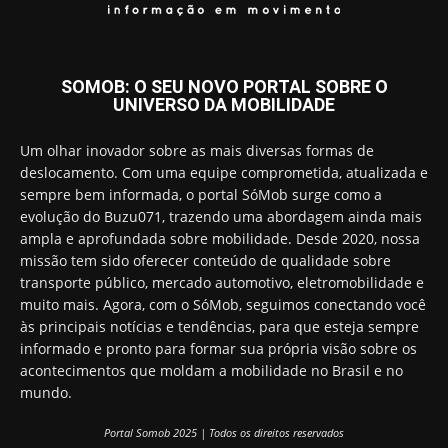
SOMOB: O SEU NOVO PORTAL SOBRE O
UNIVERSO DA MOBILIDADE
Um olhar inovador sobre as mais diversas formas de
deslocamento. Com uma equipe comprometida, atualizada e
sempre bem informada, o portal SóMob surge como a
evolução do Buzu071, trazendo uma abordagem ainda mais
ampla e aprofundada sobre mobilidade. Desde 2020, nossa
missão tem sido oferecer conteúdo de qualidade sobre
transporte público, mercado automotivo, eletromobilidade e
muito mais. Agora, com o SóMob, seguimos conectando você
às principais notícias e tendências, para que esteja sempre
informado e pronto para formar sua própria visão sobre os
acontecimentos que moldam a mobilidade no Brasil e no
mundo.
Portal Somob 2025 | Todos os direitos reservados