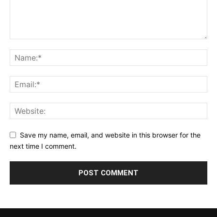
Save my name, email, and website in this browser for the
next time I comment.