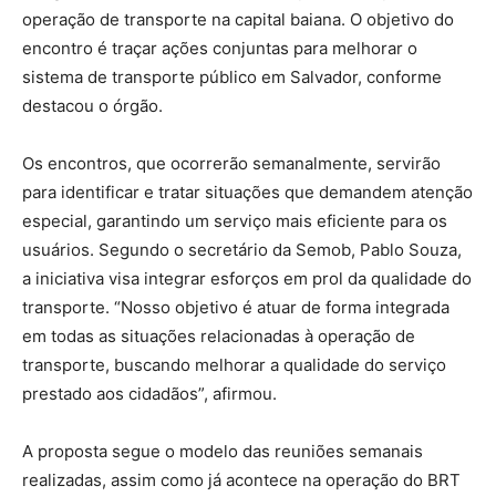
operação de transporte na capital baiana. O objetivo do
encontro é traçar ações conjuntas para melhorar o
sistema de transporte público em Salvador, conforme
destacou o órgão.
Os encontros, que ocorrerão semanalmente, servirão
para identificar e tratar situações que demandem atenção
especial, garantindo um serviço mais eficiente para os
usuários. Segundo o secretário da Semob, Pablo Souza,
a iniciativa visa integrar esforços em prol da qualidade do
transporte. “Nosso objetivo é atuar de forma integrada
em todas as situações relacionadas à operação de
transporte, buscando melhorar a qualidade do serviço
prestado aos cidadãos”, afirmou.
A proposta segue o modelo das reuniões semanais
realizadas, assim como já acontece na operação do BRT