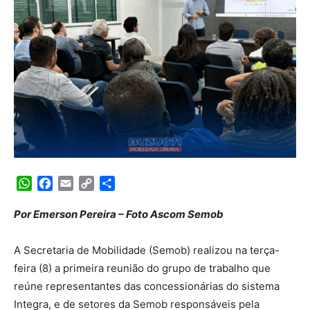
WhatsApp
Facebook
Email
Copy
Share
Link
Por Emerson Pereira – Foto Ascom Semob
A Secretaria de Mobilidade (Semob) realizou na terça-
feira (8) a primeira reunião do grupo de trabalho que
reúne representantes das concessionárias do sistema
Integra, e de setores da Semob responsáveis pela