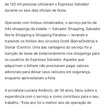
de 120 mil pessoas utilizaram o Expresso Salvador
durante os seis dias oficiais de festa.
Operando com ônibus climatizados, o serviço partiu de
três shoppings da cidade — Salvador Shopping, Salvador
Norte Shopping e Shopping Paralela — levando e
trazendo os foliões dos circuitos Dodô (Barra/Ondina) e
Osmar (Centro). Uma das vantagens do serviço foi a
isenção de taxas de estacionamento nos shoppings para
os usuários do Expresso Salvador. Aqueles que
adquiriram o bilhete não precisaram pagar valores
adicionais para deixar seus veículos em segurança,
enquanto aproveitavam a folia.
A jornalista Luciana Amâncio, de 36 anos, falou sobre a
experiência com o serviço e como contribuiu para o seu
trabalho. “Este ano foi o melhor ano de operação do