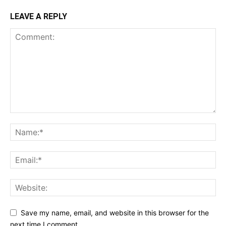
LEAVE A REPLY
Save my name, email, and website in this browser for the
next time I comment.