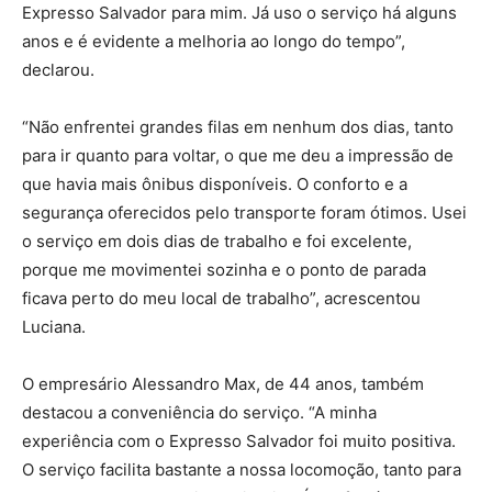
Expresso Salvador para mim. Já uso o serviço há alguns
anos e é evidente a melhoria ao longo do tempo”,
declarou.
“Não enfrentei grandes filas em nenhum dos dias, tanto
para ir quanto para voltar, o que me deu a impressão de
que havia mais ônibus disponíveis. O conforto e a
segurança oferecidos pelo transporte foram ótimos. Usei
o serviço em dois dias de trabalho e foi excelente,
porque me movimentei sozinha e o ponto de parada
ficava perto do meu local de trabalho”, acrescentou
Luciana.
O empresário Alessandro Max, de 44 anos, também
destacou a conveniência do serviço. “A minha
experiência com o Expresso Salvador foi muito positiva.
O serviço facilita bastante a nossa locomoção, tanto para