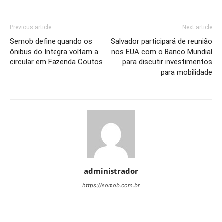
Previous article
Next article
Semob define quando os
Salvador participará de reunião
ônibus do Integra voltam a
nos EUA com o Banco Mundial
circular em Fazenda Coutos
para discutir investimentos
para mobilidade
administrador
https://somob.com.br