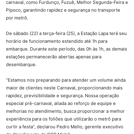
carnaval, como Furdunço, Fuzuê, Melhor Segunda-Feira e
Pipoco, garantindo rapidez e segurança no transporte
por metrô.
De sábado (22) a terça-feira (25), a Estação Lapa terá seu
horário de funcionamento estendido até 1h para
embarque. Durante este período, das 0h às 1h, as demais
estações permanecerão abertas apenas para
desembarque.
“Estamos nos preparando para atender um volume ainda
maior de clientes neste Carnaval, proporcionando mais
rapidez, previsibilidade e segurança. Nossa operação
especial pré-carnaval, aliada ao reforço de equipe e
melhorias no atendimento, busca proporcionar a melhor
experiência para os foliões que utilizarão o metrô para
curtir a festa”, declarou Pedro Mello, gerente executivo