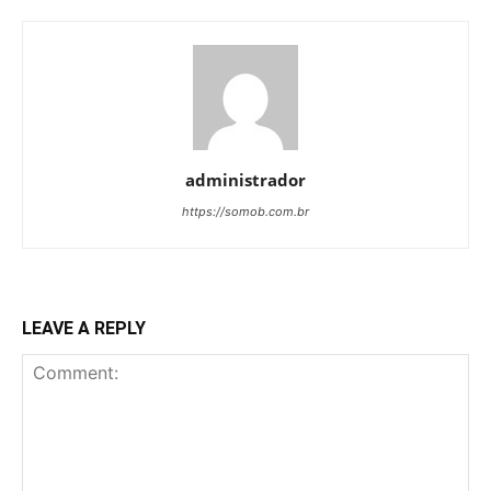
administrador
https://somob.com.br
LEAVE A REPLY