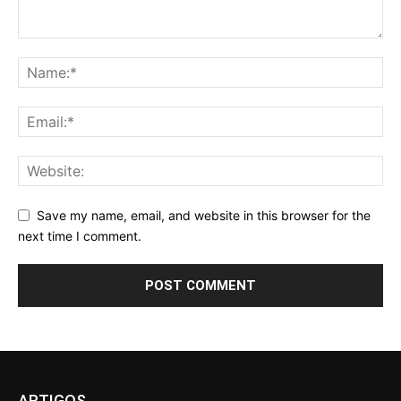
Save my name, email, and website in this browser for the
next time I comment.
ARTIGOS