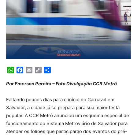
WhatsApp
Facebook
Email
Copy
Share
Link
Por Emerson Pereira – Foto Divulgação CCR Metrô
Faltando poucos dias para o início do Carnaval em
Salvador, a cidade já se prepara para sua maior festa
popular. A CCR Metrô anunciou um esquema especial de
funcionamento do Sistema Metroviário de Salvador para
atender os foliões que participarão dos eventos do pré-