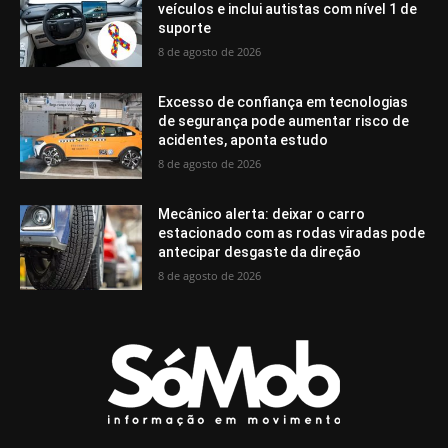
veículos e inclui autistas com nível 1 de
suporte
8 de agosto de 2026
Excesso de confiança em tecnologias
de segurança pode aumentar risco de
acidentes, aponta estudo
8 de agosto de 2026
Mecânico alerta: deixar o carro
estacionado com as rodas viradas pode
antecipar desgaste da direção
8 de agosto de 2026