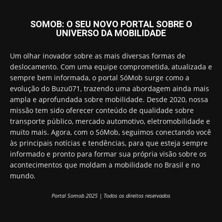
SOMOB: O SEU NOVO PORTAL SOBRE O
UNIVERSO DA MOBILIDADE
Um olhar inovador sobre as mais diversas formas de
deslocamento. Com uma equipe comprometida, atualizada e
sempre bem informada, o portal SóMob surge como a
evolução do Buzu071, trazendo uma abordagem ainda mais
ampla e aprofundada sobre mobilidade. Desde 2020, nossa
missão tem sido oferecer conteúdo de qualidade sobre
transporte público, mercado automotivo, eletromobilidade e
muito mais. Agora, com o SóMob, seguimos conectando você
às principais notícias e tendências, para que esteja sempre
informado e pronto para formar sua própria visão sobre os
acontecimentos que moldam a mobilidade no Brasil e no
mundo.
Portal Somob 2025 | Todos os direitos reservados