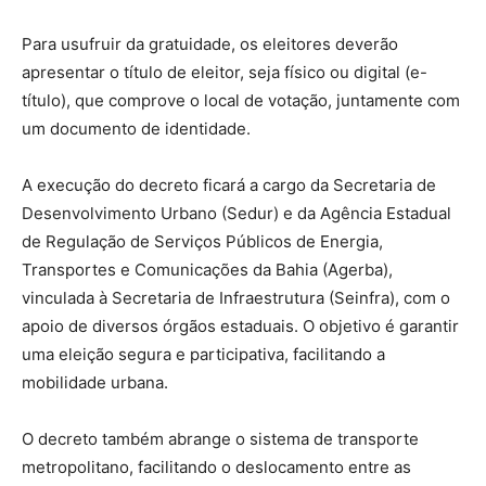
Para usufruir da gratuidade, os eleitores deverão
apresentar o título de eleitor, seja físico ou digital (e-
título), que comprove o local de votação, juntamente com
um documento de identidade.
A execução do decreto ficará a cargo da Secretaria de
Desenvolvimento Urbano (Sedur) e da Agência Estadual
de Regulação de Serviços Públicos de Energia,
Transportes e Comunicações da Bahia (Agerba),
vinculada à Secretaria de Infraestrutura (Seinfra), com o
apoio de diversos órgãos estaduais. O objetivo é garantir
uma eleição segura e participativa, facilitando a
mobilidade urbana.
O decreto também abrange o sistema de transporte
metropolitano, facilitando o deslocamento entre as