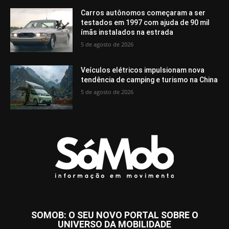
Carros autônomos começaram a ser
testados em 1997 com ajuda de 90 mil
ímãs instalados na estrada
5 de agosto de 2026
Veículos elétricos impulsionam nova
tendência de camping e turismo na China
5 de agosto de 2026
SOMOB: O SEU NOVO PORTAL SOBRE O
UNIVERSO DA MOBILIDADE