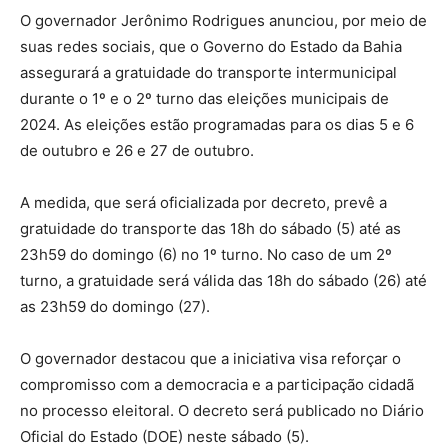
O governador Jerônimo Rodrigues anunciou, por meio de
suas redes sociais, que o Governo do Estado da Bahia
assegurará a gratuidade do transporte intermunicipal
durante o 1º e o 2º turno das eleições municipais de
2024. As eleições estão programadas para os dias 5 e 6
de outubro e 26 e 27 de outubro.
A medida, que será oficializada por decreto, prevê a
gratuidade do transporte das 18h do sábado (5) até as
23h59 do domingo (6) no 1º turno. No caso de um 2º
turno, a gratuidade será válida das 18h do sábado (26) até
as 23h59 do domingo (27).
O governador destacou que a iniciativa visa reforçar o
compromisso com a democracia e a participação cidadã
no processo eleitoral. O decreto será publicado no Diário
Oficial do Estado (DOE) neste sábado (5).