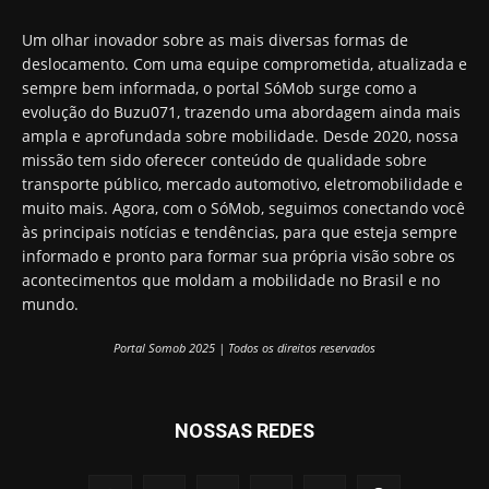
Um olhar inovador sobre as mais diversas formas de
deslocamento. Com uma equipe comprometida, atualizada e
sempre bem informada, o portal SóMob surge como a
evolução do Buzu071, trazendo uma abordagem ainda mais
ampla e aprofundada sobre mobilidade. Desde 2020, nossa
missão tem sido oferecer conteúdo de qualidade sobre
transporte público, mercado automotivo, eletromobilidade e
muito mais. Agora, com o SóMob, seguimos conectando você
às principais notícias e tendências, para que esteja sempre
informado e pronto para formar sua própria visão sobre os
acontecimentos que moldam a mobilidade no Brasil e no
mundo.
Portal Somob 2025 | Todos os direitos reservados
NOSSAS REDES