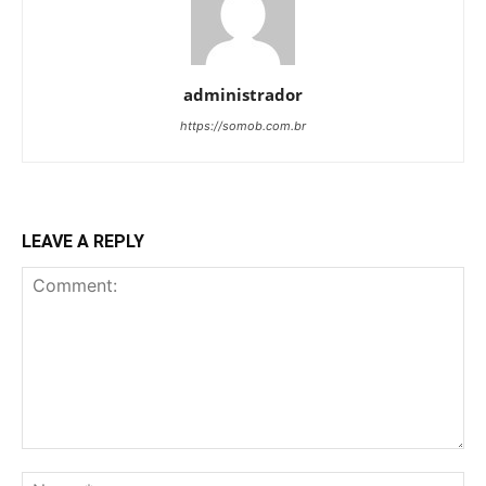
administrador
https://somob.com.br
LEAVE A REPLY