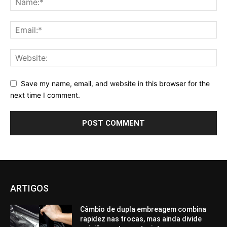
Save my name, email, and website in this browser for the
next time I comment.
ARTIGOS
Câmbio de dupla embreagem combina
rapidez nas trocas, mas ainda divide