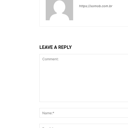
https://somob.com.br
LEAVE A REPLY