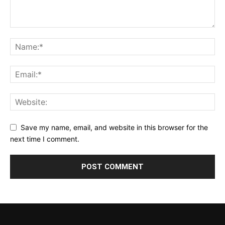
Save my name, email, and website in this browser for the
next time I comment.