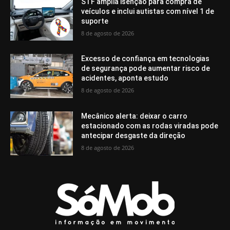
STF amplia isenção para compra de
veículos e inclui autistas com nível 1 de
suporte
8 de agosto de 2026
Excesso de confiança em tecnologias
de segurança pode aumentar risco de
acidentes, aponta estudo
8 de agosto de 2026
Mecânico alerta: deixar o carro
estacionado com as rodas viradas pode
antecipar desgaste da direção
8 de agosto de 2026