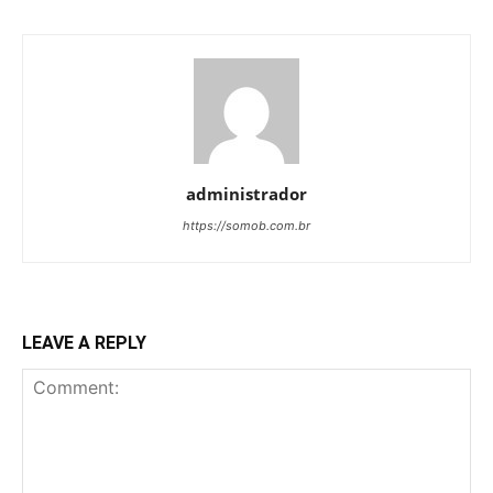
administrador
https://somob.com.br
LEAVE A REPLY