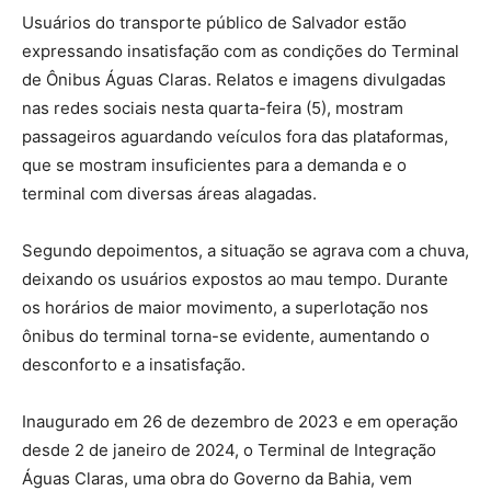
Usuários do transporte público de Salvador estão
expressando insatisfação com as condições do Terminal
de Ônibus Águas Claras. Relatos e imagens divulgadas
nas redes sociais nesta quarta-feira (5), mostram
passageiros aguardando veículos fora das plataformas,
que se mostram insuficientes para a demanda e o
terminal com diversas áreas alagadas.
Segundo depoimentos, a situação se agrava com a chuva,
deixando os usuários expostos ao mau tempo. Durante
os horários de maior movimento, a superlotação nos
ônibus do terminal torna-se evidente, aumentando o
desconforto e a insatisfação.
Inaugurado em 26 de dezembro de 2023 e em operação
desde 2 de janeiro de 2024, o Terminal de Integração
Águas Claras, uma obra do Governo da Bahia, vem