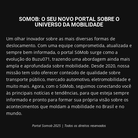
SOMOB: O SEU NOVO PORTAL SOBRE O
UNIVERSO DA MOBILIDADE
Um olhar inovador sobre as mais diversas formas de
deslocamento. Com uma equipe comprometida, atualizada e
sempre bem informada, o portal SóMob surge como a
evolução do Buzu071, trazendo uma abordagem ainda mais
ampla e aprofundada sobre mobilidade. Desde 2020, nossa
missão tem sido oferecer conteúdo de qualidade sobre
transporte público, mercado automotivo, eletromobilidade e
muito mais. Agora, com o SóMob, seguimos conectando você
às principais notícias e tendências, para que esteja sempre
informado e pronto para formar sua própria visão sobre os
acontecimentos que moldam a mobilidade no Brasil e no
mundo.
Portal Somob 2025 | Todos os direitos reservados