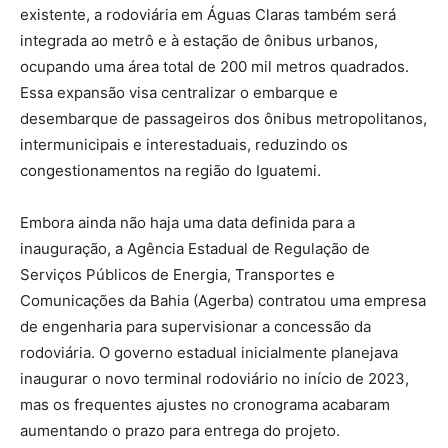
existente, a rodoviária em Águas Claras também será
integrada ao metrô e à estação de ônibus urbanos,
ocupando uma área total de 200 mil metros quadrados.
Essa expansão visa centralizar o embarque e
desembarque de passageiros dos ônibus metropolitanos,
intermunicipais e interestaduais, reduzindo os
congestionamentos na região do Iguatemi.
Embora ainda não haja uma data definida para a
inauguração, a Agência Estadual de Regulação de
Serviços Públicos de Energia, Transportes e
Comunicações da Bahia (Agerba) contratou uma empresa
de engenharia para supervisionar a concessão da
rodoviária. O governo estadual inicialmente planejava
inaugurar o novo terminal rodoviário no início de 2023,
mas os frequentes ajustes no cronograma acabaram
aumentando o prazo para entrega do projeto.