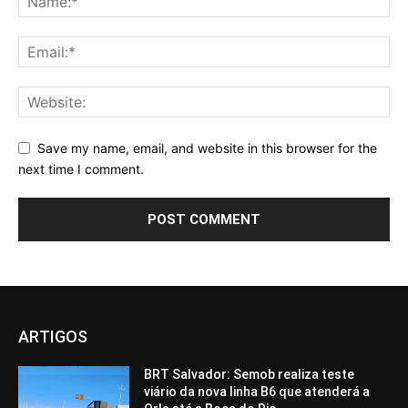
Save my name, email, and website in this browser for the
next time I comment.
ARTIGOS
BRT Salvador: Semob realiza teste
viário da nova linha B6 que atenderá a