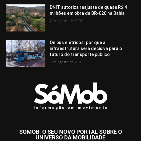
DNIT autoriza reajuste de quase R$ 4
milhões em obra da BR-020 na Bahia
7 de agosto de 2026
Ônibus elétricos: por que a
infraestrutura será decisiva para o
futuro do transporte público
7 de agosto de 2026
SOMOB: O SEU NOVO PORTAL SOBRE O
UNIVERSO DA MOBILIDADE