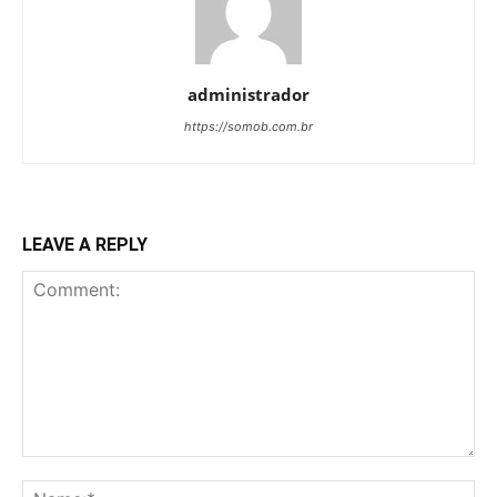
administrador
https://somob.com.br
LEAVE A REPLY