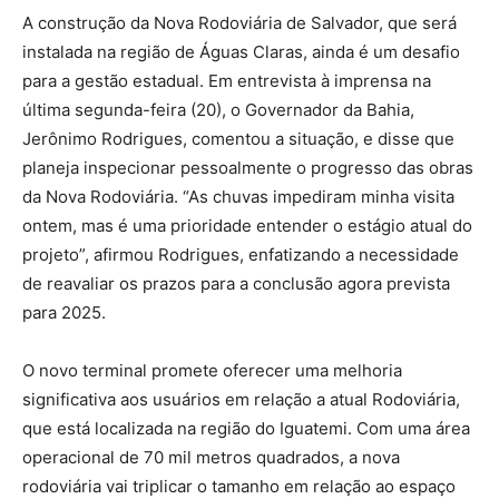
A construção da Nova Rodoviária de Salvador, que será
instalada na região de Águas Claras, ainda é um desafio
para a gestão estadual. Em entrevista à imprensa na
última segunda-feira (20), o Governador da Bahia,
Jerônimo Rodrigues, comentou a situação, e disse que
planeja inspecionar pessoalmente o progresso das obras
da Nova Rodoviária. “As chuvas impediram minha visita
ontem, mas é uma prioridade entender o estágio atual do
projeto”, afirmou Rodrigues, enfatizando a necessidade
de reavaliar os prazos para a conclusão agora prevista
para 2025.
O novo terminal promete oferecer uma melhoria
significativa aos usuários em relação a atual Rodoviária,
que está localizada na região do Iguatemi. Com uma área
operacional de 70 mil metros quadrados, a nova
rodoviária vai triplicar o tamanho em relação ao espaço