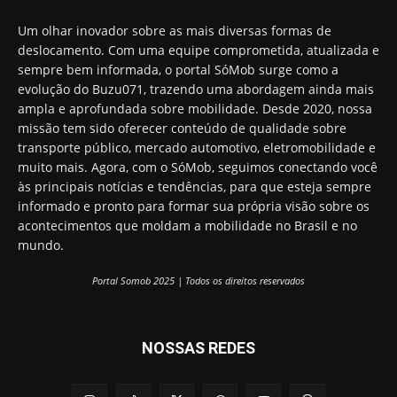
Um olhar inovador sobre as mais diversas formas de
deslocamento. Com uma equipe comprometida, atualizada e
sempre bem informada, o portal SóMob surge como a
evolução do Buzu071, trazendo uma abordagem ainda mais
ampla e aprofundada sobre mobilidade. Desde 2020, nossa
missão tem sido oferecer conteúdo de qualidade sobre
transporte público, mercado automotivo, eletromobilidade e
muito mais. Agora, com o SóMob, seguimos conectando você
às principais notícias e tendências, para que esteja sempre
informado e pronto para formar sua própria visão sobre os
acontecimentos que moldam a mobilidade no Brasil e no
mundo.
Portal Somob 2025 | Todos os direitos reservados
NOSSAS REDES